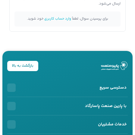
ارسال می‌شود.
برای پرسیدن سوال، لطفاً
وارد حساب کاربری
خود شوید.
بازگشت به بالا
دسترسی سریع
خرید اقساطی
با پارین صنعت پاسارگاد
محصولات اقساطی
درباره ما
خدمات مشتریان
خرید سازمانی
تماس با ما