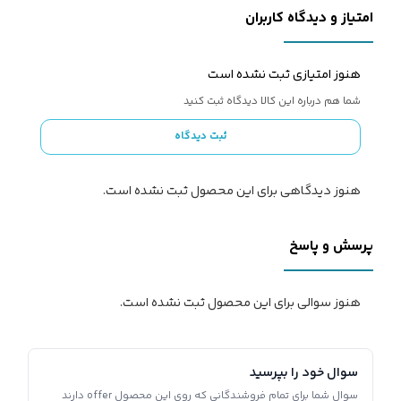
امتیاز و دیدگاه کاربران
هنوز امتیازی ثبت نشده است
شما هم درباره این کالا دیدگاه ثبت کنید
ثبت دیدگاه
هنوز دیدگاهی برای این محصول ثبت نشده است.
پرسش و پاسخ
هنوز سوالی برای این محصول ثبت نشده است.
سوال خود را بپرسید
سوال شما برای تمام فروشندگانی که روی این محصول offer دارند