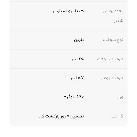
نحوه روشن
هندلی و استارتی
شدن
نوع سوخت
بنزین
ظرفیت سوخت
25 لیتر
ظرفیت روغن
0.7 لیتر
وزن
60 کیلوگرم
گارانتی
تضمین 7 روز بازگشت کالا