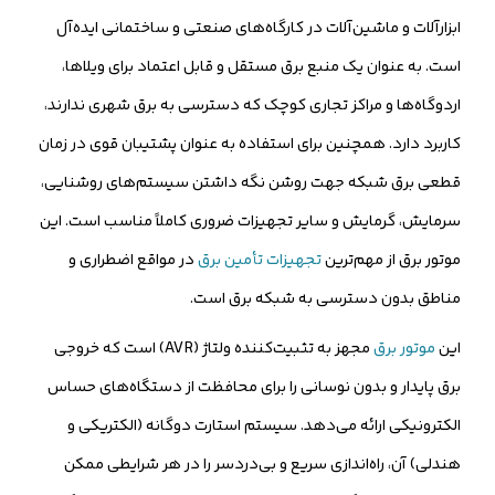
ابزارآلات و ماشین‌آلات در کارگاه‌های صنعتی و ساختمانی ایده‌آل
است. به عنوان یک منبع برق مستقل و قابل اعتماد برای ویلاها،
اردوگاه‌ها و مراکز تجاری کوچک که دسترسی به برق شهری ندارند،
کاربرد دارد. همچنین برای استفاده به عنوان پشتیبان قوی در زمان
قطعی برق شبکه جهت روشن نگه داشتن سیستم‌های روشنایی،
سرمایش، گرمایش و سایر تجهیزات ضروری کاملاً مناسب است. این
موتور برق از مهم‌ترین
تجهیزات تأمین برق
در مواقع اضطراری و
مناطق بدون دسترسی به شبکه برق است.
این
موتور برق
مجهز به تثبیت‌کننده ولتاژ (AVR) است که خروجی
برق پایدار و بدون نوسانی را برای محافظت از دستگاه‌های حساس
الکترونیکی ارائه می‌دهد. سیستم استارت دوگانه (الکتریکی و
هندلی) آن، راه‌اندازی سریع و بی‌دردسر را در هر شرایطی ممکن