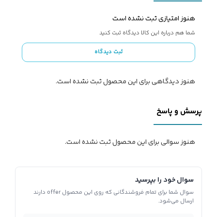
هنوز امتیازی ثبت نشده است
شما هم درباره این کالا دیدگاه ثبت کنید
ثبت دیدگاه
هنوز دیدگاهی برای این محصول ثبت نشده است.
پرسش و پاسخ
هنوز سوالی برای این محصول ثبت نشده است.
سوال خود را بپرسید
سوال شما برای تمام فروشندگانی که روی این محصول offer دارند
ارسال می‌شود.