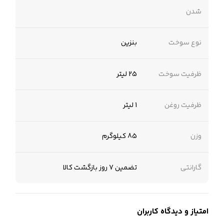
شدن
نوع سوخت
بنزین
ظرفیت سوخت
25 لیتر
ظرفیت روغن
1 لیتر
وزن
85 کیلوگرم
گارانتی
تضمین 7 روز بازگشت کالا
امتیاز و دیدگاه کاربران