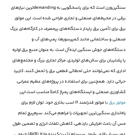
سنگین‌وزن است که برای پاسخگویی به demandingترین نیازهای
برقی در محیط‌های صنعتی و تجاری طراحی شده است. این موتور
برق برای تأمین برق پایدار دستگاه‌های پرمصرف در کارگاه‌های بزرگ
صنعتی و ساختمانی مانند کمپرسورها، پمپ‌های آب و
دستگاه‌های جوش سنگین ایده‌آل است. به عنوان منبع برق اولیه
یا پشتیبان برای سالن‌های تولیدی، مراکز تجاری بزرگ و مجتمع‌های
اداری که نمی‌توانند حتی لحظاتی قطعی برق را تحمل کنند، کاربرد
حیاتی دارد. همچنین برای استفاده در پروژه‌های عظیم عمرانی،
کشاورزی صنعتی و ایستگاه‌های پمپاژ کاملاً مناسب است.این
موتور برق
با موتور قدرتمند 16 اسب بخاری خود، توان لازم برای
راه‌اندازی سنگین‌ترین تجهیزات را فراهم می‌کند. سیم‌پیچ تمام
مس آن باعث افزایش بازدهی، کاهش تلفات انرژی و تضمین طول
عمر بسیار بالا می‌شود. سیستم تثبیت‌کننده ولتاژ (AVR) خروجی