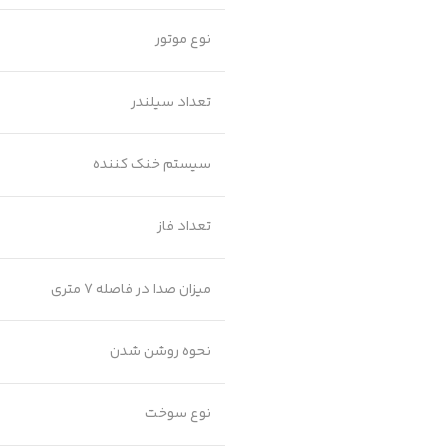
نوع موتور
تعداد سیلندر
سیستم خنک کننده
تعداد فاز
میزان صدا در فاصله 7 متری
نحوه روشن شدن
نوع سوخت