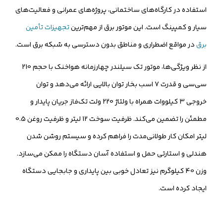
استفاده در کارگاه‌های ساختمانی، پروژه‌های عمرانی و فعالیت‌های
سیار و کمپینگ است. این موتور برق از مهم‌ترین
تجهیزات تأمین
برق
در مواقع اضطراری و مناطق بدون دسترسی به شبکه برق است.
از نظر ویژگی‌ها، موتور تک سیلندر چهارزمانه هواخنک با حجم 210
سی‌سی و قدرت 7 اسب بخار توان بالایی ارائه می‌دهد و توان
خروجی 3 کیلووات همراه با ولتاژ 220 ولت تک‌فاز جریان پایدار و
مطمئن را تضمین می‌کند. ظرفیت سوخت 12 لیتر و ظرفیت روغن 0.5
لیتر امکان کار طولانی‌مدت را فراهم کرده و سیستم روشن شدن
هندلی و استارتی حمل و استفاده آسان دستگاه را ممکن می‌سازد.
وزن 40 کیلوگرم نیز تعادل خوبی بین پایداری و جابجایی دستگاه
ایجاد کرده است.