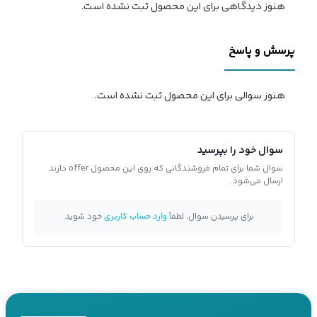
هنوز دیدگاهی برای این محصول ثبت نشده است.
پرسش و پاسخ
هنوز سوالی برای این محصول ثبت نشده است.
سوال خود را بپرسید
سوال شما برای تمام فروشندگانی که روی این محصول offer دارند
ارسال می‌شود.
برای پرسیدن سوال، لطفاً
وارد حساب کاربری
خود شوید.