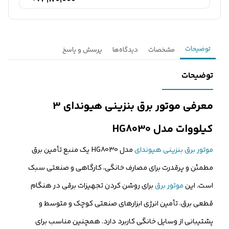
توضیحات
مشخصات
دیدگاه‌ها
پرسش و پاسخ
توضیحات
معرفی موتور برق بنزینی هیوندای 3
کیلووات مدل HG8030
موتور برق بنزینی هیوندای
مدل HG8030 یک منبع تأمین برق
مطمئن و پرقدرت برای مصارف خانگی، کارگاهی و صنعتی سبک
است. این
موتور برق
برای روشن کردن تجهیزات برقی در هنگام
قطعی برق، تأمین انرژی ابزارهای صنعتی کوچک و متوسط و
پشتیبانی از وسایل خانگی کاربرد دارد. همچنین مناسب برای