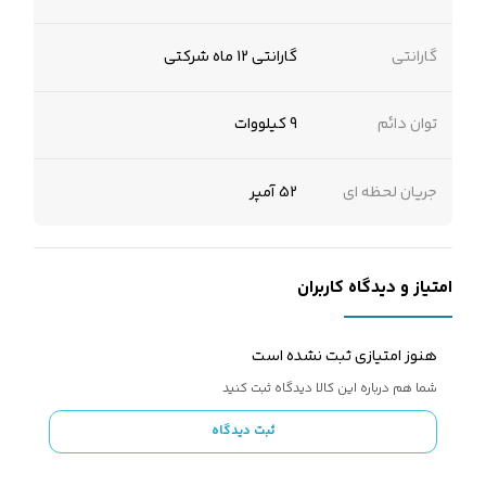
گارانتی
گارانتی 12 ماه شرکتی
توان دائم
9 کیلووات
جریان لحظه ای
52 آمپر
امتیاز و دیدگاه کاربران
هنوز امتیازی ثبت نشده است
شما هم درباره این کالا دیدگاه ثبت کنید
ثبت دیدگاه