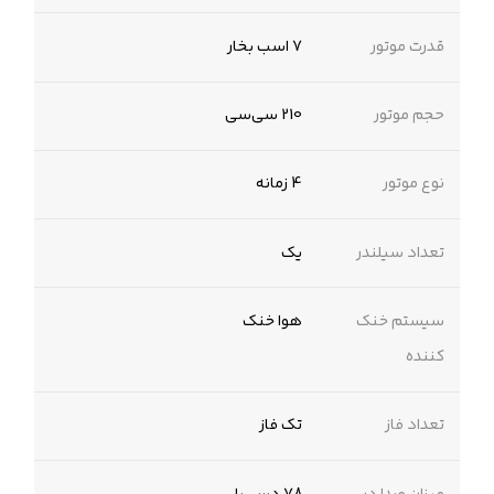
قدرت موتور
7 اسب بخار
حجم موتور
210 سی‌سی
نوع موتور
4 زمانه
تعداد سیلندر
یک
سیستم خنک
هوا خنک
کننده
تعداد فاز
تک فاز