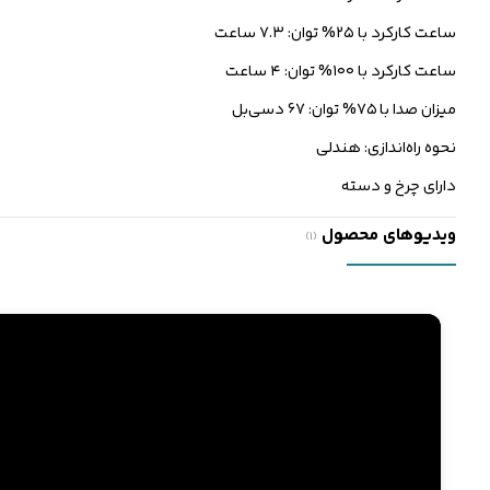
ساعت کارکرد با ۲۵% توان: ۷.۳ ساعت
ساعت کارکرد با ۱۰۰% توان: ۴ ساعت
میزان صدا با ۷۵% توان: 67 دسی‌بل
نحوه راه‌اندازی: هندلی
دارای چرخ و دسته
ویدیوهای محصول
(1)