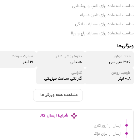
مناسب استفاده برای لامپ و روشنایی
مناسب استفاده برای تلفن همراه
مناسب استفاده برای مصارف خانگی
مناسب استفاده برای مصارف باغ و ویلا
ویژگی‌ها
حجم موتور
نحوه روشن شدن
ظرفیت سوخت
306 سی‌سی
هندلی
19 لیتر
ظرفیت روغن
گارانتی
0.8 لیتر
گارانتی سلامت فیزیکی
مشاهده همه ویژگی‌ها
شرایط ارسال کالا
ارسال از ۱ روز کاری
ارسال از ایران تراک