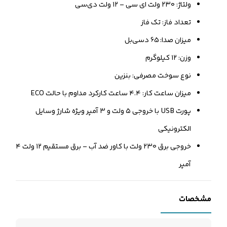
ولتاژ: ۲۳۰ ولت ای سی – ۱۲ ولت دی‌سی
تعداد فاز: تک فاز
میزان صدا: 65 دسی‌بل
وزن: ۱۲ کیلوگرم
نوع سوخت مصرفی: بنزین
میزان ساعت کار: ۴.۴ ساعت کارکرد مداوم با حالت ECO
پورت USB با خروجی ۵ ولت و ۳ آمپر ویژه شارژ وسایل
الکترونیکی
خروجی برق ۲۳۰ ولت با کاور ضد آب – برق مستقیم ۱۲ ولت ۴
آمپر
مشخصات