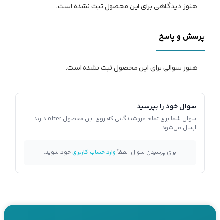
هنوز دیدگاهی برای این محصول ثبت نشده است.
پرسش و پاسخ
هنوز سوالی برای این محصول ثبت نشده است.
سوال خود را بپرسید
سوال شما برای تمام فروشندگانی که روی این محصول offer دارند
ارسال می‌شود.
برای پرسیدن سوال، لطفاً
وارد حساب کاربری
خود شوید.