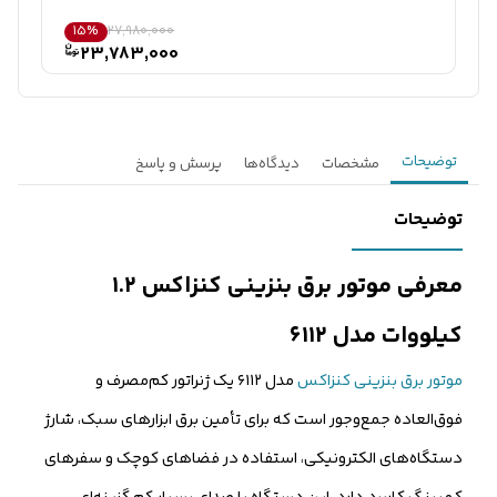
15%
27,980,000
23,783,000
توضیحات
مشخصات
دیدگاه‌ها
پرسش و پاسخ
توضیحات
معرفی موتور برق بنزینی کنزاکس ۱.۲
کیلووات مدل ۶۱۱۲
موتور برق بنزینی کنزاکس
مدل ۶۱۱۲ یک ژنراتور کم‌مصرف و
فوق‌العاده جمع‌وجور است که برای تأمین برق ابزارهای سبک، شارژ
دستگاه‌های الکترونیکی، استفاده در فضاهای کوچک و سفرهای