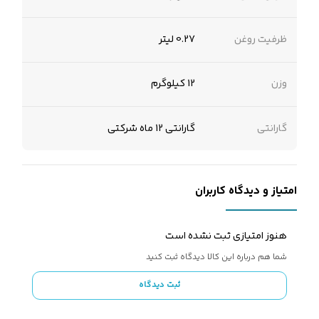
ظرفیت روغن
0.27 لیتر
وزن
12 کیلوگرم
گارانتی
گارانتی 12 ماه شرکتی
امتیاز و دیدگاه کاربران
هنوز امتیازی ثبت نشده است
شما هم درباره این کالا دیدگاه ثبت کنید
ثبت دیدگاه