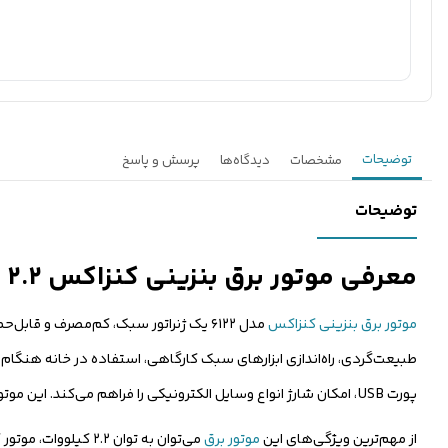
توضیحات
مشخصات
دیدگاه‌ها
پرسش و پاسخ
توضیحات
معرفی موتور برق بنزینی کنزاکس ۲.۲ کیلووات مدل ۶۱۲۲
موتور برق بنزینی کنزاکس
مدل ۶۱۲۲ یک ژنراتور سبک، کم‌مصرف و
پورت USB، امکان شارژ انواع وسایل الکترونیکی را فراهم می‌کند. این موتور برق از مهم‌ترین
از مهم‌ترین ویژگی‌های این
موتور برق