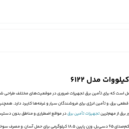
 قابل‌حمل است که برای تأمین برق تجهیزات ضروری در موقعیت‌های مختلف طراحی
تجهیزات تأمین برق
در مواقع اضطراری و مناطق بدون دسترس