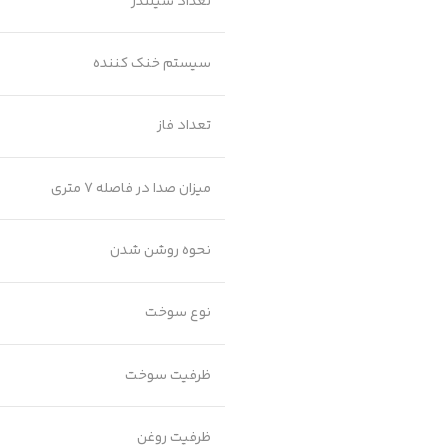
تعداد سیلندر
سیستم خنک کننده
تعداد فاز
میزان صدا در فاصله 7 متری
نحوه روشن شدن
نوع سوخت
ظرفیت سوخت
ظرفیت روغن