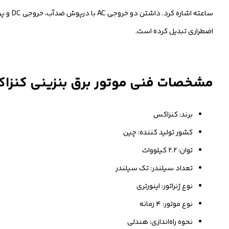
اضطراری تبدیل کرده است.
مشخصات فنی موتور برق بنزینی کنزاکس 
برند: کنزاکس
کشور تولید کننده: چین
توان: ۲.۲ کیلووات
تعداد سیلندر: تک سیلندر
نوع ژنراتور: اینورتری
نوع موتور: ۴ زمانه
نحوه راه‌اندازی: هندلی