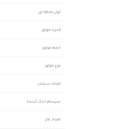
توان لحظه ای
قدرت موتور
حجم موتور
نوع موتور
تعداد سیلندر
سیستم خنک کننده
تعداد فاز