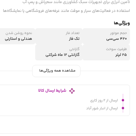
تأمین انرژی برای تجهیزات سبک کشاورزی مانند سم‌پاش و پمپ آب
استفاده در فعالیت‌های سیار و موقت مانند غرفه‌های فروشگاهی یا نمایشگاه‌ها
ویژگی‌ها
حجم موتور
تعداد فاز
نحوه روشن شدن
420 سی‌سی
تک فاز
هندلی و استارتی
ظرفیت سوخت
گارانتی
25 لیتر
گارانتی 12 ماه شرکتی
مشاهده همه ویژگی‌ها
شرایط ارسال کالا
ارسال از ۲ روز کاری
ارسال از انبار شور آباد