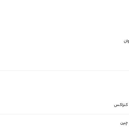
کنزاکس
چین