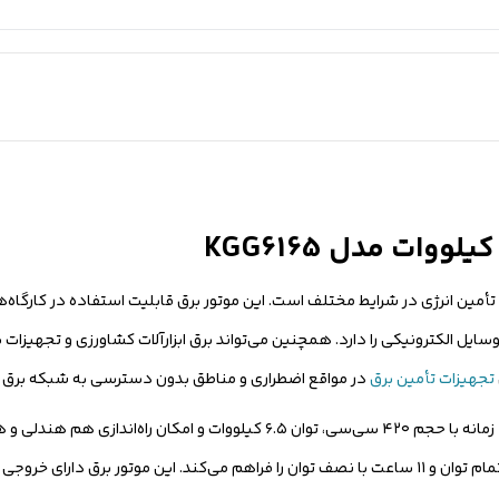
یده‌آل برای تأمین انرژی در شرایط مختلف است. این موتور برق قابلیت استفاده در کارگ
سایل الکترونیکی را دارد. همچنین می‌تواند برق ابزارآلات کشاورزی و تجهیزات
تجهیزات تأمین برق
در مواقع اضطراری و مناطق بدون دسترسی به شبکه برق 
می‌توان به موتور تک سیلندر ۴ زمانه با حجم ۴۲۰ سی‌سی، توان ۶.۵ کیلووات و امک