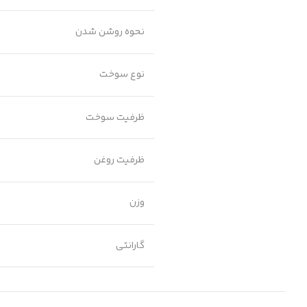
نحوه روشن شدن
نوع سوخت
ظرفیت سوخت
ظرفیت روغن
وزن
گارانتی