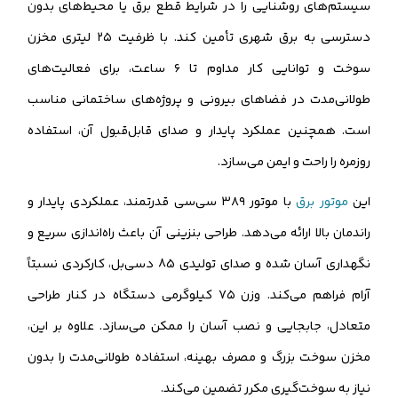
سیستم‌های روشنایی را در شرایط قطع برق یا محیط‌های بدون
دسترسی به برق شهری تأمین کند. با ظرفیت ۲۵ لیتری مخزن
سوخت و توانایی کار مداوم تا ۶ ساعت، برای فعالیت‌های
طولانی‌مدت در فضاهای بیرونی و پروژه‌های ساختمانی مناسب
است. همچنین عملکرد پایدار و صدای قابل‌قبول آن، استفاده
روزمره را راحت و ایمن می‌سازد.
این
موتور برق
با موتور ۳۸۹ سی‌سی قدرتمند، عملکردی پایدار و
راندمان بالا ارائه می‌دهد. طراحی بنزینی آن باعث راه‌اندازی سریع و
نگهداری آسان شده و صدای تولیدی 85 دسی‌بل، کارکردی نسبتاً
آرام فراهم می‌کند. وزن ۷۵ کیلوگرمی دستگاه در کنار طراحی
متعادل، جابجایی و نصب آسان را ممکن می‌سازد. علاوه بر این،
مخزن سوخت بزرگ و مصرف بهینه، استفاده طولانی‌مدت را بدون
نیاز به سوخت‌گیری مکرر تضمین می‌کند.