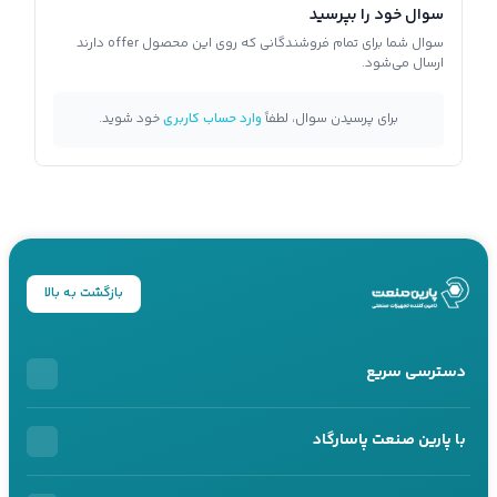
سوال خود را بپرسید
سوال شما برای تمام فروشندگانی که روی این محصول offer دارند
ارسال می‌شود.
برای پرسیدن سوال، لطفاً
وارد حساب کاربری
خود شوید.
بازگشت به بالا
دسترسی سریع
خرید اقساطی
با پارین صنعت پاسارگاد
محصولات اقساطی
درباره ما