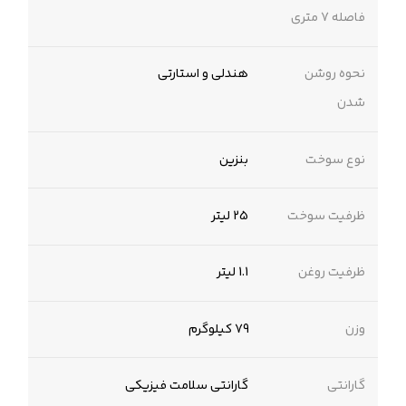
فاصله 7 متری
نحوه روشن
هندلی و استارتی
شدن
نوع سوخت
بنزین
ظرفیت سوخت
25 لیتر
ظرفیت روغن
1.1 لیتر
وزن
79 کیلوگرم
گارانتی
گارانتی سلامت فیزیکی