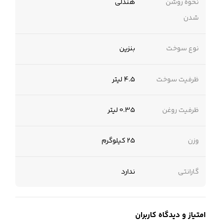
نحوه روشن
هندلی
شدن
نوع سوخت
بنزین
ظرفیت سوخت
4.5 لیتر
ظرفیت روغن
0.35 لیتر
وزن
25 کیلوگرم
گارانتی
ندارد
امتیاز و دیدگاه کاربران