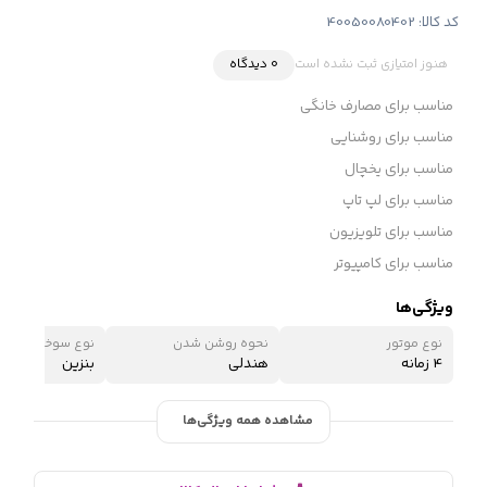
کد کالا:
40050080402
هنوز امتیازی ثبت نشده است
0 دیدگاه
مناسب برای مصارف خانگی
مناسب برای روشنایی
مناسب برای یخچال
مناسب برای لپ تاپ
مناسب برای تلویزیون
مناسب برای کامپیوتر
ویژگی‌ها
نوع موتور
نحوه روشن شدن
نوع سوخت
4 زمانه
هندلی
بنزین
مشاهده همه ویژگی‌ها