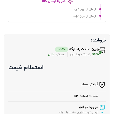
شرایط ارسال کالا
ارسال از ۱ روز کاری
ارسال از ایران تراک
فروشنده
پارین صنعت پاسارگاد
منتخب
99%
رضایت خریداران
عملکرد
عالی
استعلام قیمت
گارانتی معتبر
ضمانت اصالت کالا
موجود در انبار
ارسال توسط پارین صنعت پاسارگاد