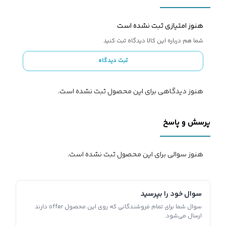
هنوز امتیازی ثبت نشده است
شما هم درباره این کالا دیدگاه ثبت کنید
ثبت دیدگاه
هنوز دیدگاهی برای این محصول ثبت نشده است.
پرسش و پاسخ
هنوز سوالی برای این محصول ثبت نشده است.
سوال خود را بپرسید
سوال شما برای تمام فروشندگانی که روی این محصول offer دارند
ارسال می‌شود.