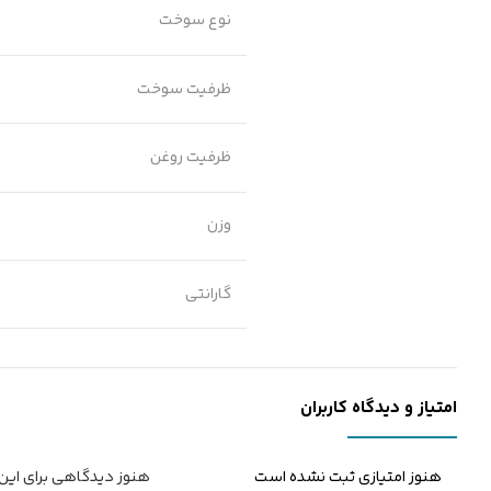
نوع سوخت
ظرفیت سوخت
ظرفیت روغن
وزن
گارانتی
امتیاز و دیدگاه کاربران
هنوز امتیازی ثبت نشده است
هنوز دیدگاهی برای ای