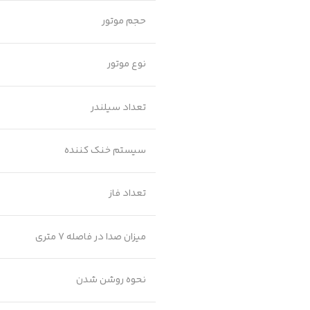
حجم موتور
نوع موتور
تعداد سیلندر
سیستم خنک کننده
تعداد فاز
میزان صدا در فاصله 7 متری
نحوه روشن شدن