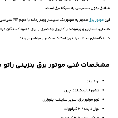
مناطق بدون دسترسی به شبکه برق است.
این
موتور برق
دستگاه‌های مختلف را بدون افت کیفیت برق فراهم می‌کند.
مشخصات فنی موتور برق بنزینی راتو مدل 0ISER
برند: راتو
کشور تولیدکننده: چین
نوع موتور برق: سوپر سایلنت اینورتری
توان ثابت: ۳.۲ کیلووات