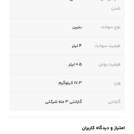
شدن
نوع سوخت
بنزین
ظرفیت سوخت
4 لیتر
ظرفیت روغن
0.5 لیتر
وزن
17.3 کیلوگرم
گارانتی
گارانتی 3 ماه شرکتی
امتیاز و دیدگاه کاربران