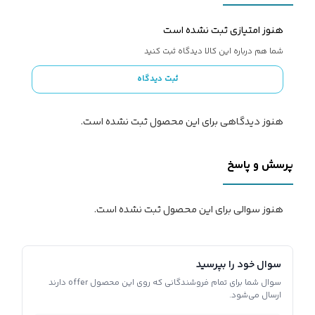
هنوز امتیازی ثبت نشده است
شما هم درباره این کالا دیدگاه ثبت کنید
ثبت دیدگاه
هنوز دیدگاهی برای این محصول ثبت نشده است.
پرسش و پاسخ
هنوز سوالی برای این محصول ثبت نشده است.
سوال خود را بپرسید
سوال شما برای تمام فروشندگانی که روی این محصول offer دارند
ارسال می‌شود.