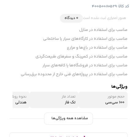
کد کالا:
40050080529
هنوز امتیازی ثبت نشده است
0 دیدگاه
مناسب برای استفاده در منازل
مناسب برای استفاده در کارگاه‌های سیار یا ساختمانی
مناسب برای استفاده در باغ‌ها و مزارع
مناسب برای استفاده در کمپینگ و سفرهای طبیعت‌گردی
مناسب برای استفاده در فروشگاه‌ها یا کافه‌های سیار
مناسب برای استفاده در پروژه‌های فنی خارج از محدوده برق‌رسانی
ویژگی‌ها
حجم موتور
تعداد فاز
نحوه روشن شدن
100 سی‌سی
تک فاز
هندلی
مشاهده همه ویژگی‌ها