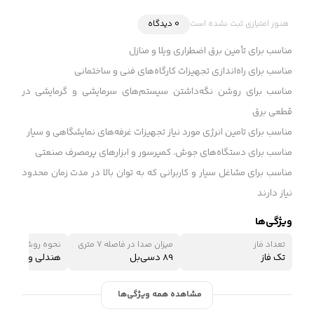
هنوز امتیازی ثبت نشده است
0 دیدگاه
مناسب برای تأمین برق اضطراری ویلا و منازل
مناسب برای راه‌اندازی تجهیزات کارگاه‌های فنی و ساختمانی
مناسب برای روشن نگه‌داشتن سیستم‌های سرمایشی و گرمایشی در
قطعی برق
مناسب برای تامین انرژی مورد نیاز تجهیزات غرفه‌های نمایشگاهی و سیار
مناسب برای دستگاه‌های جوش، کمپرسور و ابزارهای پرمصرف صنعتی
مناسب برای مشاغل سیار و کاربرانی که به توان بالا در مدت زمان محدود
نیاز دارند
ویژگی‌ها
تعداد فاز
میزان صدا در فاصله 7 متری
نحوه روشن شدن
تک فاز
89 دسی‌بل
هندلی و استارتی
مشاهده همه ویژگی‌ها