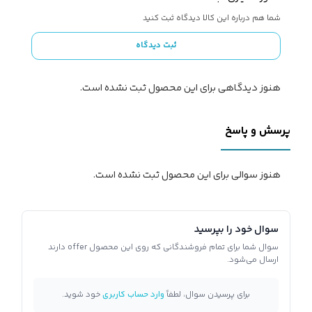
شما هم درباره این کالا دیدگاه ثبت کنید
ثبت دیدگاه
هنوز دیدگاهی برای این محصول ثبت نشده است.
پرسش و پاسخ
هنوز سوالی برای این محصول ثبت نشده است.
سوال خود را بپرسید
سوال شما برای تمام فروشندگانی که روی این محصول offer دارند
ارسال می‌شود.
برای پرسیدن سوال، لطفاً
وارد حساب کاربری
خود شوید.