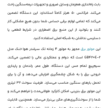
بابت راه‌اندازی هم‌زمان وسایل ضروری و تجهیزات نیمه‌سنگین راحت
می‌کند. فرکانس ٥٠ هرتز کاملاً استاندارد این دستگاه تضمین
می‌کند که تمامی لوازم برقی حساس شما بدون هیچ مشکلی کار
کنند و بتوانید از این منبع برق اضطراری در شرایط قطعی یا
دسترسی نداشتن به شبکه اصلی استفاده کنید.
این
موتور برق
مجهز به موتور 4 زمانه تک سیلندر هوا خنک مدل
GB420E-2 است که دوام و عملکردی عالی را تضمین می‌کند.
سیم‌پیچ تمام مس این دستگاه، طول عمر، راندمان و پایداری
خروجی برق را به شکل چشمگیری افزایش می‌دهد و آن را برای
تحمل بارهای سنگین مناسب می‌سازد. ظرفیت سوخت ٣٢ لیتری
این موتور برق بنزینی، امکان کارکرد طولانی‌مدت را فراهم می‌کند و
شما را از سوخت‌گیری‌های مکرر بی‌نیاز می‌سازد. همچنین، قابلیت