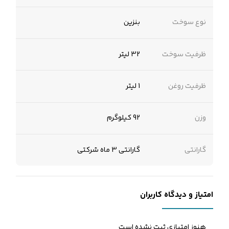
نوع سوخت
بنزین
ظرفیت سوخت
32 لیتر
ظرفیت روغن
1 لیتر
وزن
92 کیلوگرم
گارانتی
گارانتی 3 ماه شرکتی
امتیاز و دیدگاه کاربران
هنوز امتیازی ثبت نشده است