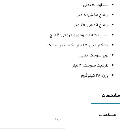
استارت: هندلی
ارتفاع مکش: ۸ متر
ارتفاع آبدهی: ۷۰ متر
سایز دهانه ورودی و خروجی: ۲ اینچ
حداکثر دبی: ۲۵ متر مکعب در ساعت
نوع سوخت: بنزین
ظرفیت سوخت: ۴ لیتر
وزن: ۲۸ کیلوگرم
مشخصات
مشخصات
برند