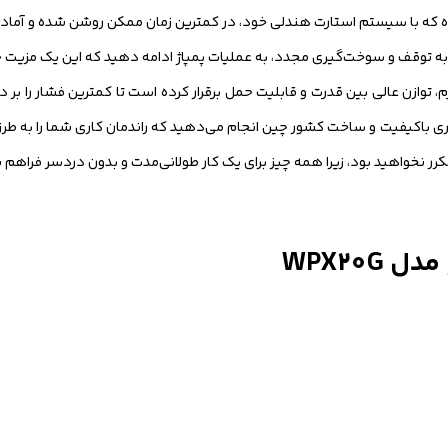
ده که با سیستم استارت هندلی خود، در کمترین زمان ممکن روشن شده و آماده
‌ها بدون نیاز به توقف و سوخت‌گیری مجدد، به عملیات پمپاژ ادامه دهید که این یک م
زاری باکیفیت و ساخت کشور چین انجام می‌دهید که راندمان کاری شما را به 
مکرر نخواهید بود، زیرا همه چیز برای یک کار طولانی‌مدت و بدون دردسر فراهم
WPX20