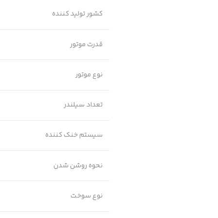
کشور تولید کننده
قدرت موتور
نوع موتور
تعداد سیلندر
سیستم خنک کننده
نحوه روشن شدن
نوع سوخت