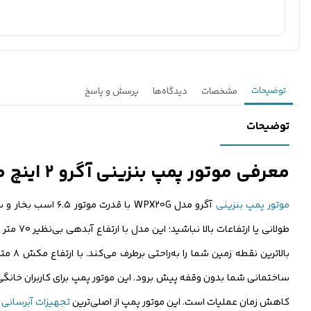
توضیحات
مشخصات
دیدگاه‌ها
پرسش و پاسخ
توضیحات
معرفی موتور پمپ بنزینی آگرو ۲ اینچ مدل WPX20G هندلی
موتور پمپ بنزینی
بالات
ساختمانی شما بدون وقفه پیش برود. این موتور پمپ برای کاربران خانگی یا
کاهش زمان عملیات است. این موتور پمپ از اصلی‌ترین
تجهیزات آبرسانی
ب