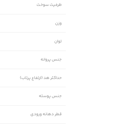
ظرفیت سوخت
وزن
توان
جنس پروانه
حداکثر هد (ارتفاع پرتاب)
جنس پوسته
قطر دهانه ورودی