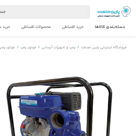
جست
دسته‌بندی کالاها
خرید اقساطی
محصولات اقساطی
خرید س
فروشگاه اینترنتی پارین صنعت
/
پمپ و تجهیزات آبرسانی
/
موتور پمپ
/
موتور پمپ 