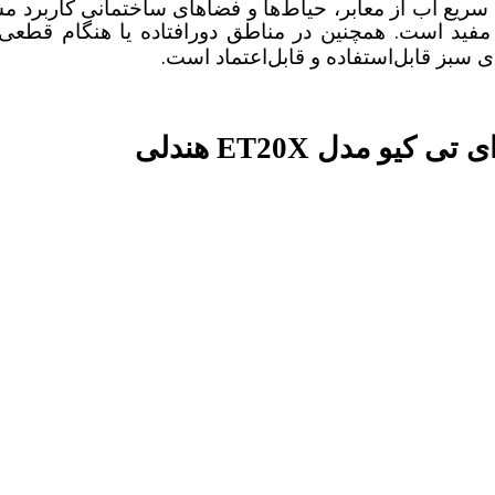
سریع آب از معابر، حیاط‌ها و فضاهای ساختمانی کاربرد مست
.
 مفید است
همچنین در مناطق دورافتاده یا هنگام قطعی
.
سبز قابل‌استفاده و قابل‌اعتماد است
 مدل ET20X هندلی