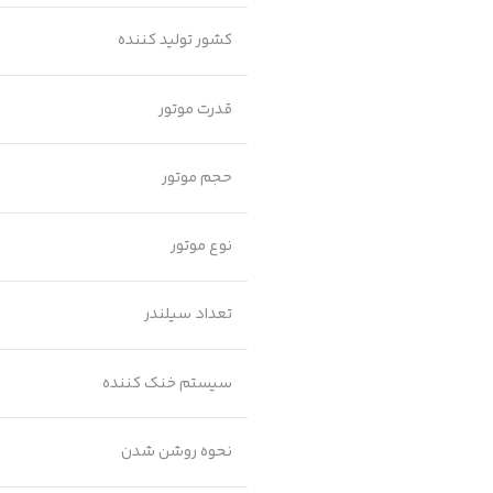
کشور تولید کننده
قدرت موتور
حجم موتور
نوع موتور
تعداد سیلندر
سیستم خنک کننده
نحوه روشن شدن