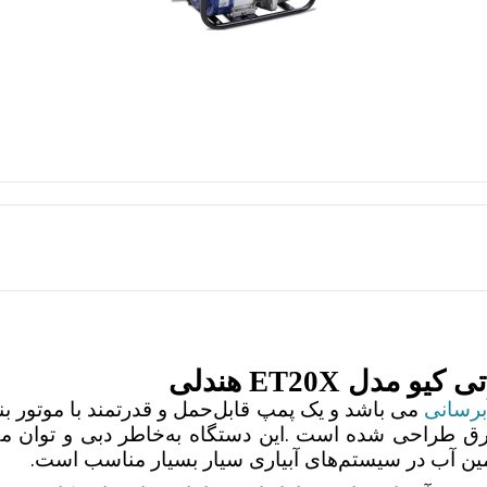
ل ET20X هندلی
برسانی
می باشد و یک پمپ قابل‌حمل و قدرتمند با موتور بن
.
برق طراحی شده است
این دستگاه به‌خاطر دبی و توان 
.
تأمین آب در سیستم‌های آبیاری سیار بسیار مناسب است