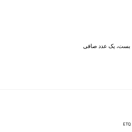
 بست، یک عدد صافی
ETQ