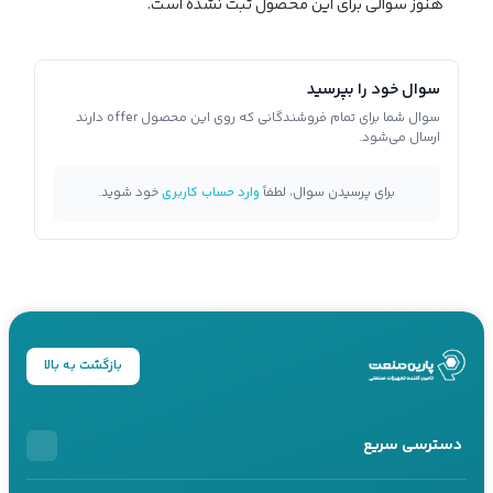
هنوز سوالی برای این محصول ثبت نشده است.
سوال خود را بپرسید
سوال شما برای تمام فروشندگانی که روی این محصول offer دارند
ارسال می‌شود.
برای پرسیدن سوال، لطفاً
وارد حساب کاربری
خود شوید.
بازگشت به بالا
دسترسی سریع