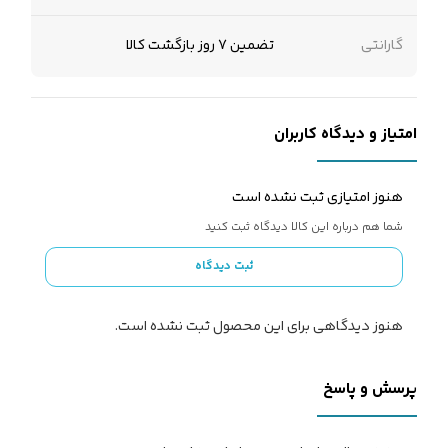
گارانتی
تضمین 7 روز بازگشت کالا
امتیاز و دیدگاه کاربران
هنوز امتیازی ثبت نشده است
شما هم درباره این کالا دیدگاه ثبت کنید
ثبت دیدگاه
هنوز دیدگاهی برای این محصول ثبت نشده است.
پرسش و پاسخ