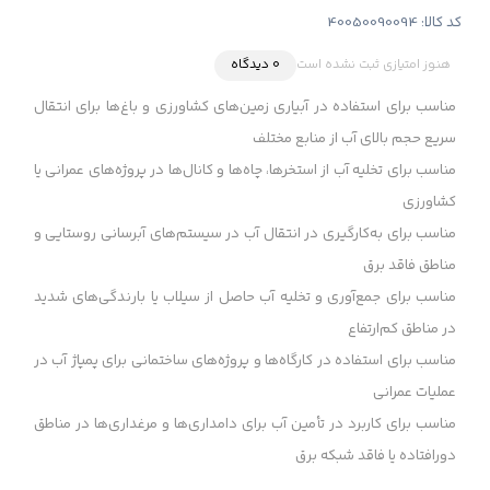
کد کالا:
40050090094
هنوز امتیازی ثبت نشده است
0 دیدگاه
مناسب برای استفاده در آبیاری زمین‌های کشاورزی و باغ‌ها برای انتقال
سریع حجم بالای آب از منابع مختلف
مناسب برای تخلیه آب از استخرها، چاه‌ها و کانال‌ها در پروژه‌های عمرانی یا
کشاورزی
مناسب برای به‌کارگیری در انتقال آب در سیستم‌های آبرسانی روستایی و
مناطق فاقد برق
مناسب برای جمع‌آوری و تخلیه آب حاصل از سیلاب یا بارندگی‌های شدید
در مناطق کم‌ارتفاع
مناسب برای استفاده در کارگاه‌ها و پروژه‌های ساختمانی برای پمپاژ آب در
عملیات عمرانی
مناسب برای کاربرد در تأمین آب برای دامداری‌ها و مرغداری‌ها در مناطق
دورافتاده یا فاقد شبکه برق