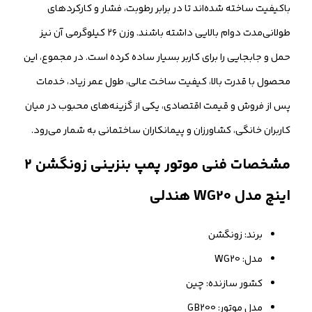
باکیفیت ساخته شده‌اند تا در برابر رطوبت، فشار و کارکردهای
طولانی‌مدت دوام بالایی داشته باشند. وزن ۲۶ کیلوگرمی آن نیز
حمل و جابجایی را برای کاربر بسیار ساده کرده است. در مجموع، این
محصول با قدرت بالا، کیفیت ساخت عالی، طول عمر زیاد، خدمات
پس از فروش و قیمت اقتصادی، یکی از گزینه‌های محبوب در میان
کاربران خانگی، کشاورزان و پیمانکاران ساختمانی به شمار می‌رود.
مشخصات فنی موتور پمپ بنزینی زونگشن ۲
اینچ مدل WG20 هندلی
برند: زونگشن
مدل: WG20
کشور سازنده: چین
مدل موتور: GB200