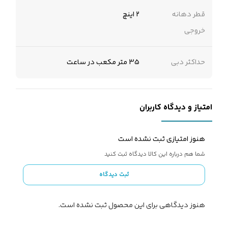
قطر دهانه
2 اینچ
خروجی
حداکثر دبی
35 متر مکعب در ساعت
امتیاز و دیدگاه کاربران
هنوز امتیازی ثبت نشده است
شما هم درباره این کالا دیدگاه ثبت کنید
ثبت دیدگاه
هنوز دیدگاهی برای این محصول ثبت نشده است.