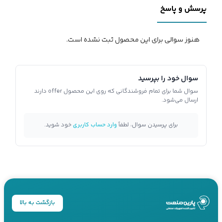
پرسش و پاسخ
هنوز سوالی برای این محصول ثبت نشده است.
سوال خود را بپرسید
سوال شما برای تمام فروشندگانی که روی این محصول offer دارند
ارسال می‌شود.
برای پرسیدن سوال، لطفاً
وارد حساب کاربری
خود شوید.
بازگشت به بالا