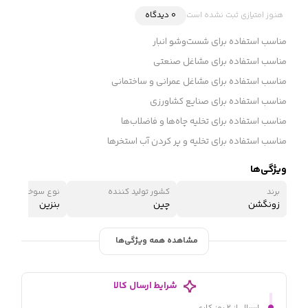
هنوز امتیازی ثبت نشده است
0 دیدگاه
مناسب استفاده برای شست‌وشو انبار
مناسب استفاده برای مشاغل صنعتی
مناسب استفاده برای مشاغل عمرانی و ساختمانی
مناسب استفاده برای صنایع کشاورزی
مناسب استفاده برای تخلیه چاه‌ها و فاضلاب‌ها
مناسب استفاده برای تخلیه و پر کردن آب استخرها
ویژگی‌ها
برند
کشور تولید کننده
نوع سوخت
زونگشن
چین
بنزین
مشاهده همه ویژگی‌ها
شرایط ارسال کالا