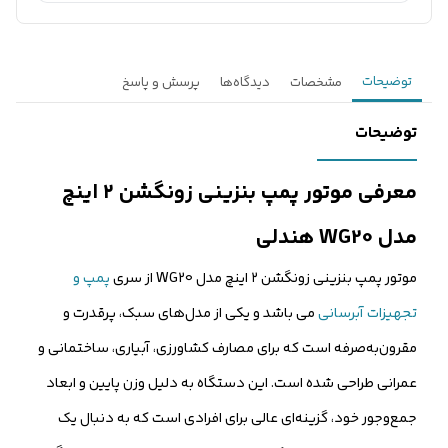
توضیحات
مشخصات
دیدگاه‌ها
پرسش و پاسخ
توضیحات
معرفی موتور پمپ بنزینی زونگشن ۲ اینچ
مدل WG20 هندلی
موتور پمپ بنزینی زونگشن ۲ اینچ مدل WG20 از سری
پمپ و
تجهیزات آبرسانی
می باشد و یکی از مدل‌های سبک، پرقدرت و
مقرون‌به‌صرفه است که برای مصارف کشاورزی، آبیاری، ساختمانی و
عمرانی طراحی شده است. این دستگاه به دلیل وزن پایین و ابعاد
جمع‌وجور خود، گزینه‌ای عالی برای افرادی است که به دنبال یک