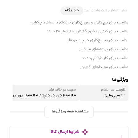
هنوز امتیازی ثبت نشده است
0 دیدگاه
مناسب برای پیچ‌کاری و سوراخ‌کاری حرفه‌ای با عملکرد چکشی
مناسب برای کنترل دقیق گشتاور با ترکمتر ۲۰ حالته
مناسب برای سوراخ‌کاری در چوب و فلز
مناسب برای پروژه‌های سنگین
مناسب برای کار طولانی‌مدت
مناسب برای محیط‌های کم‌نور
ویژگی‌ها
ظرفیت سه نظام
سرعت در حالت آزاد
۱۳ میلی‌متری
0 تا 480 دور در دقیه/ 0 تا 1800 دور در دقیقه
مشاهده همه ویژگی‌ها
شرایط ارسال کالا