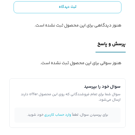
ثبت دیدگاه
هنوز دیدگاهی برای این محصول ثبت نشده است.
پرسش و پاسخ
هنوز سوالی برای این محصول ثبت نشده است.
سوال خود را بپرسید
سوال شما برای تمام فروشندگانی که روی این محصول offer دارند
ارسال می‌شود.
برای پرسیدن سوال، لطفاً
وارد حساب کاربری
خود شوید.