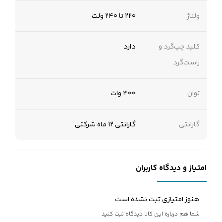
ولتاژ
۲۲۰ تا ۲۴۰ ولت
کلید چپ‌گرد و
دارد
راست‌گرد
توان
۴۰۰ وات
گارانتی
گارانتی 12 ماه شرکتی
امتیاز و دیدگاه کاربران
هنوز امتیازی ثبت نشده است
شما هم درباره این کالا دیدگاه ثبت کنید