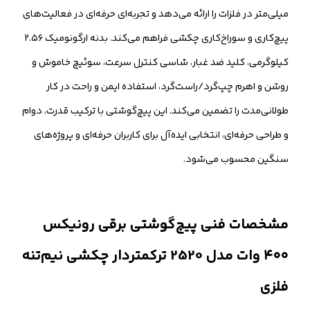
میلی‌متر در فلزات را ارائه می‌دهد و تجربه‌ای حرفه‌ای در فعالیت‌های
پیچ‌کاری و سوراخ‌کاری چکشی فراهم می‌کند. بدنه ارگونومیک ۲.۵۶
کیلوگرمی، کلید ضد غبار، شاسی کنترل سرعت، سوئیچ خاموش و
روشن و اهرم چپ‌گرد/راست‌گرد، استفاده ایمن و راحت در کار
طولانی‌مدت را تضمین می‌کند. این پیچ‌گوشتی با ترکیب قدرت، دوام
و طراحی حرفه‌ای، انتخابی ایده‌آل برای کاربران حرفه‌ای و پروژه‌های
سنگین محسوب می‌شود.
مشخصات فنی پیچ‌گوشتی برقی رونیکس
۴۰۰ وات مدل 2520 ترکمتردار چکشی نیم‌تنه
فلزی