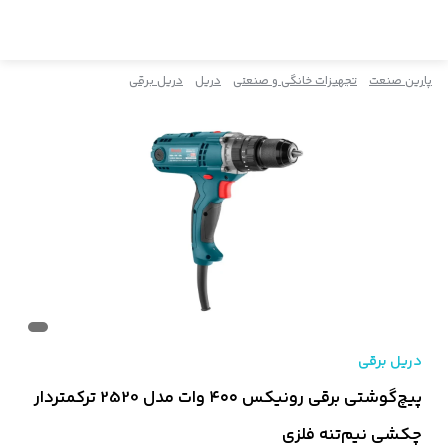
پارین صنعت
تجهیزات خانگی و صنعتی
دریل
دریل برقی
دریل برقی
پیچ‌گوشتی برقی رونیکس ۴۰۰ وات مدل 2520 ترکمتردار
چکشی نیم‌تنه فلزی