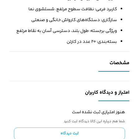
کاربرد فرعی: نظافت سطوح مرتفع، شستشوی نما
سازگاری: دستگاه‌های کارواش خانگی و صنعتی
ویژگی برجسته: طول بلند، دسترسی آسان به نقاط مرتفع
بسته‌بندی: 20 عدد در کارتن
مشخصات
امتیاز و دیدگاه کاربران
هنوز امتیازی ثبت نشده است
شما هم درباره این کالا دیدگاه ثبت کنید
ثبت دیدگاه