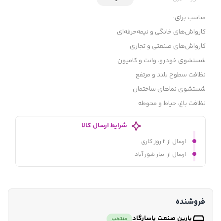
مناسب برای:
کارواش‌های خانگی و نیمه‌حرفه‌ای
کارواش‌های صنعتی و تجاری
شستشوی خودرو، وانت و کامیون
نظافت سطوح بلند و مرتفع
شستشوی نماهای ساختمان
نظافت باغ، حیاط و محوطه
شرایط ارسال کالا
ارسال از ۲ روز کاری
ارسال از انبار شور آباد
فروشنده
پارین صنعت پاسارگاد
منتخب