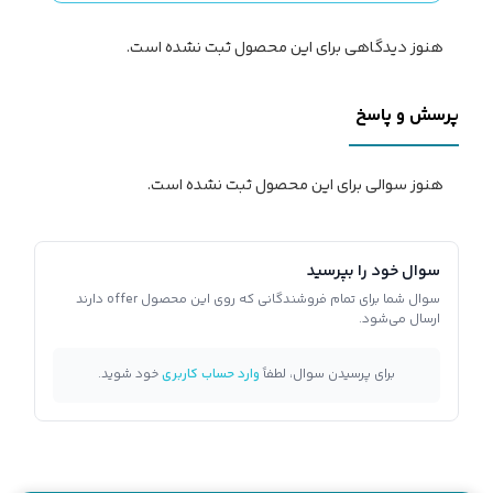
هنوز دیدگاهی برای این محصول ثبت نشده است.
پرسش و پاسخ
هنوز سوالی برای این محصول ثبت نشده است.
سوال خود را بپرسید
سوال شما برای تمام فروشندگانی که روی این محصول offer دارند
ارسال می‌شود.
برای پرسیدن سوال، لطفاً
وارد حساب کاربری
خود شوید.