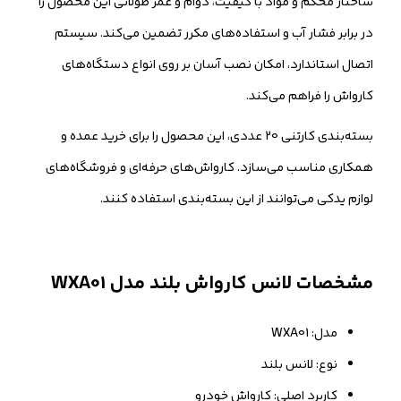
ساختار محکم و مواد با کیفیت، دوام و عمر طولانی این محصول را
در برابر فشار آب و استفاده‌های مکرر تضمین می‌کند. سیستم
اتصال استاندارد، امکان نصب آسان بر روی انواع دستگاه‌های
کارواش را فراهم می‌کند.
بسته‌بندی کارتنی 20 عددی، این محصول را برای خرید عمده و
همکاری مناسب می‌سازد. کارواش‌های حرفه‌ای و فروشگاه‌های
لوازم یدکی می‌توانند از این بسته‌بندی استفاده کنند.
مشخصات لانس کارواش بلند مدل WXA01
مدل: WXA01
نوع: لانس بلند
کاربرد اصلی: کارواش خودرو