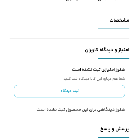
مشخصات
امتیاز و دیدگاه کاربران
هنوز امتیازی ثبت نشده است
شما هم درباره این کالا دیدگاه ثبت کنید
ثبت دیدگاه
هنوز دیدگاهی برای این محصول ثبت نشده است.
پرسش و پاسخ