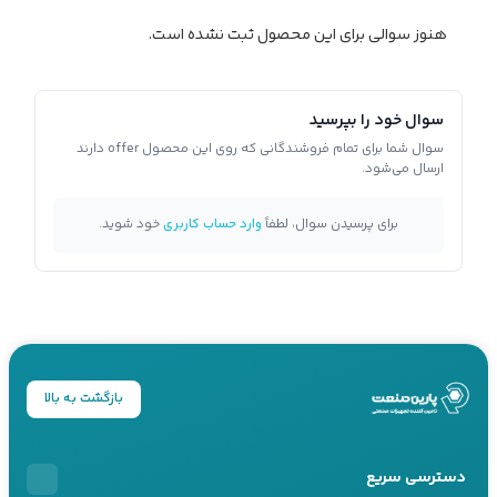
هنوز سوالی برای این محصول ثبت نشده است.
سوال خود را بپرسید
سوال شما برای تمام فروشندگانی که روی این محصول offer دارند
ارسال می‌شود.
برای پرسیدن سوال، لطفاً
وارد حساب کاربری
خود شوید.
بازگشت به بالا
دسترسی سریع