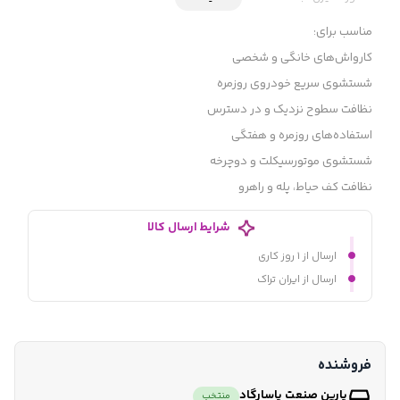
مناسب برای:
کارواش‌های خانگی و شخصی
شستشوی سریع خودروی روزمره
نظافت سطوح نزدیک و در دسترس
استفاده‌های روزمره و هفتگی
شستشوی موتورسیکلت و دوچرخه
نظافت کف حیاط، پله و راهرو
شرایط ارسال کالا
ارسال از ۱ روز کاری
ارسال از ایران تراک
فروشنده
پارین صنعت پاسارگاد
منتخب