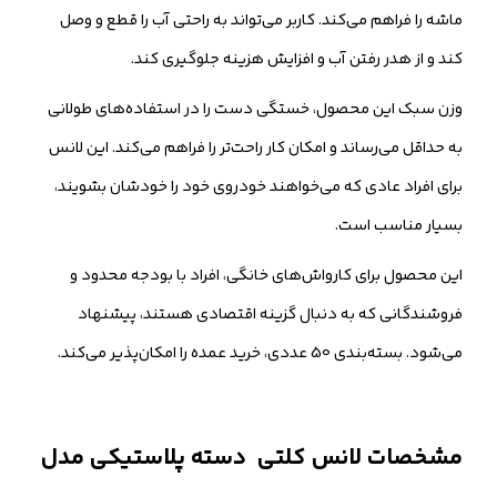
ماشه را فراهم می‌کند. کاربر می‌تواند به راحتی آب را قطع و وصل
کند و از هدر رفتن آب و افزایش هزینه جلوگیری کند.
وزن سبک این محصول، خستگی دست را در استفاده‌های طولانی
به حداقل می‌رساند و امکان کار راحت‌تر را فراهم می‌کند. این لانس
برای افراد عادی که می‌خواهند خودروی خود را خودشان بشویند،
بسیار مناسب است.
این محصول برای کارواش‌های خانگی، افراد با بودجه محدود و
فروشندگانی که به دنبال گزینه اقتصادی هستند، پیشنهاد
می‌شود. بسته‌بندی 50 عددی، خرید عمده را امکان‌پذیر می‌کند.
مشخصات لانس کلتی دسته پلاستیکی مدل