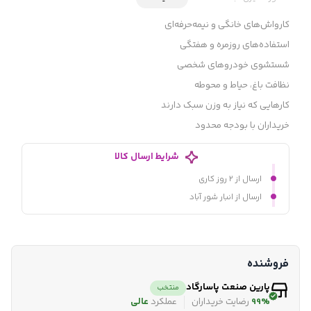
کارواش‌های خانگی و نیمه‌حرفه‌ای
استفاده‌های روزمره و هفتگی
شستشوی خودروهای شخصی
نظافت باغ، حیاط و محوطه
کارهایی که نیاز به وزن سبک دارند
خریداران با بودجه محدود
شرایط ارسال کالا
ارسال از ۲ روز کاری
ارسال از انبار شور آباد
فروشنده
پارین صنعت پاسارگاد
منتخب
99%
رضایت خریداران
عملکرد
عالی