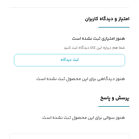
امتیاز و دیدگاه کاربران
هنوز امتیازی ثبت نشده است
شما هم درباره این کالا دیدگاه ثبت کنید
ثبت دیدگاه
هنوز دیدگاهی برای این محصول ثبت نشده است.
پرسش و پاسخ
هنوز سوالی برای این محصول ثبت نشده است.