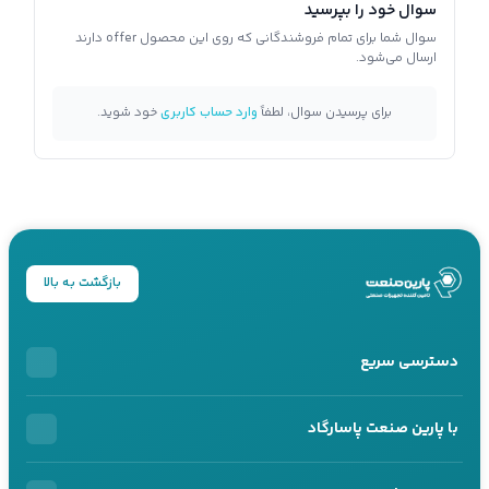
سوال خود را بپرسید
سوال شما برای تمام فروشندگانی که روی این محصول offer دارند
ارسال می‌شود.
برای پرسیدن سوال، لطفاً
وارد حساب کاربری
خود شوید.
بازگشت به بالا
دسترسی سریع
خرید اقساطی
با پارین صنعت پاسارگاد
محصولات اقساطی
درباره ما