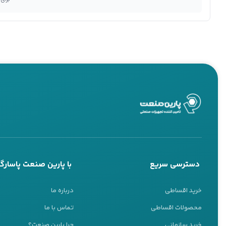
دسترسی سریع
با پارین صنعت پاسارگا
خرید اقساطی
درباره ما
محصولات اقساطی
تماس با ما
خرید سازمانی
چرا پارین صنعت؟