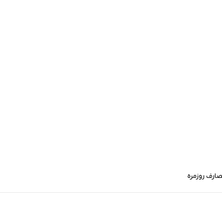
صارف روزمره