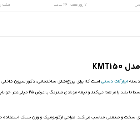
حل
7 روز هفته، 24 ساعت
هفت رو
KMT1
ابزارآلات دستی
است که برای پروژه‌های ساختمانی، دکوراسیون داخلی 
، امکان اندازه‌گیری دقیق فواصل کوچک و متوسط تا
ای سخت و صنعتی مناسب می‌کند. طراحی ارگونومیک و وزن سبک، استفاده طول