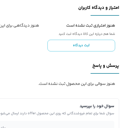
امتیاز و دیدگاه کاربران
هنوز امتیازی ثبت نشده است
هنوز دیدگاهی برای ای
شما هم درباره این کالا دیدگاه ثبت کنید
ثبت دیدگاه
پرسش و پاسخ
هنوز سوالی برای این محصول ثبت نشده است.
سوال خود را بپرسید
سوال شما برای تمام فروشندگانی که روی این محصول offer دارند ارسال می‌شود.
برای