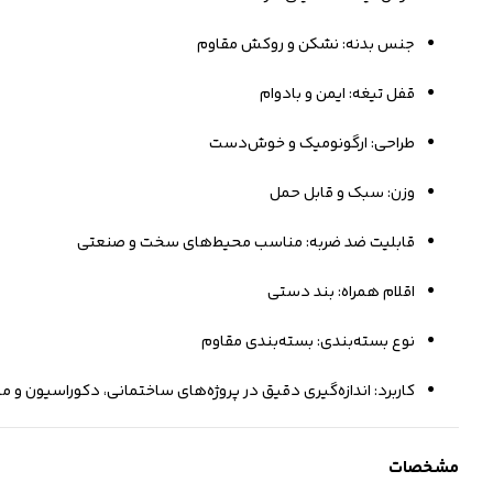
جنس بدنه: نشکن و روکش مقاوم
قفل تیغه: ایمن و بادوام
طراحی: ارگونومیک و خوش‌دست
وزن: سبک و قابل حمل
قابلیت ضد ضربه: مناسب محیط‌های سخت و صنعتی
اقلام همراه: بند دستی
نوع بسته‌بندی: بسته‌بندی مقاوم
کاربرد: اندازه‌گیری دقیق در پروژه‌های ساختمانی، دکوراسیون و م
مشخصات