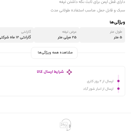
دارای قفل ایمن برای ثابت نگه داشتن تیغه
سبک و قابل حمل، مناسب استفاده طولانی مدت
ویژگی‌ها
طول متر
عرض تیغه
گارانتی
5 متر
25 میلی متر
گارانتی 12 ماه شرکتی
مشاهده همه ویژگی‌ها
شرایط ارسال کالا
ارسال از ۲ روز کاری
ارسال از انبار شور آباد