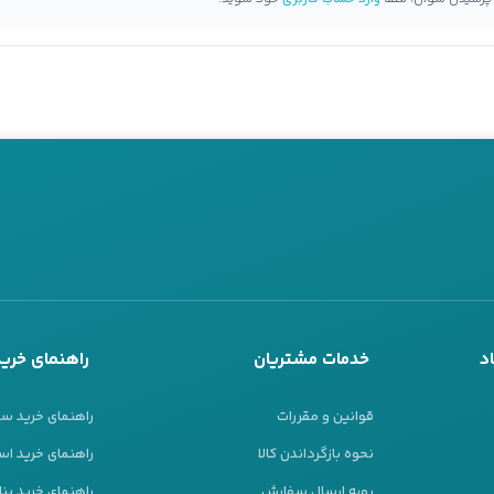
د
خدمات مشتریان
راهنمای خرید
قوانین و مقررات
راهنمای خرید س
نحوه بازگرداندن کالا
راهنمای خرید است
رویه ارسال سفارش
راهنمای خرید پ