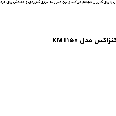
 برای کاربران فراهم می‌کند و این متر را به ابزاری کاربردی و مطمئن برای حرفه
 مدل KMT150