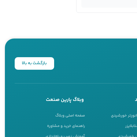
بازگشت به بالا
وبلاگ پارین صنعت
انورتر خورشیدی
صفحه اصلی وبلاگ
ابلایزر
راهنمای خرید و مشاوره
نل خورشیدی
آموزش نصب و راه‌اندازی