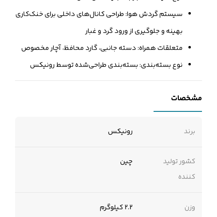
سیستم گردش هوا: طراحی کانال‌های داخلی برای خنک‌کاری
بهینه و جلوگیری از ورود گرد و غبار
متعلقات همراه: دسته جانبی، گارد محافظ، آچار مخصوص
نوع بسته‌بندی: بسته‌بندی طراحی‌شده توسط رونیکس
مشخصات
برند
رونیکس
کشور تولید
چین
کننده
وزن
2.2 کیلوگرم