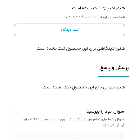
هنوز امتیازی ثبت نشده است
شما هم درباره این کالا دیدگاه ثبت کنید
ثبت دیدگاه
هنوز دیدگاهی برای این محصول ثبت نشده است.
پرسش و پاسخ
هنوز سوالی برای این محصول ثبت نشده است.
سوال خود را بپرسید
سوال شما برای تمام فروشندگانی که روی این محصول offer دارند
ارسال می‌شود.