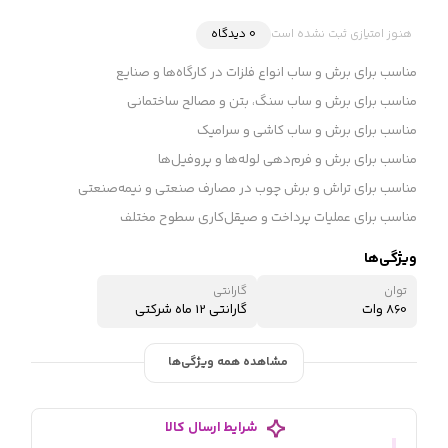
هنوز امتیازی ثبت نشده است
0 دیدگاه
مناسب برای برش و ساب انواع فلزات در کارگاه‌ها و صنایع
مناسب برای برش و ساب سنگ، بتن و مصالح ساختمانی
مناسب برای برش و ساب کاشی و سرامیک
مناسب برای برش و فرم‌دهی لوله‌ها و پروفیل‌ها
مناسب برای تراش و برش چوب در مصارف صنعتی و نیمه‌صنعتی
مناسب برای عملیات پرداخت و صیقل‌کاری سطوح مختلف
ویژگی‌ها
توان
گارانتی
860 وات
گارانتی 12 ماه شرکتی
مشاهده همه ویژگی‌ها
شرایط ارسال کالا