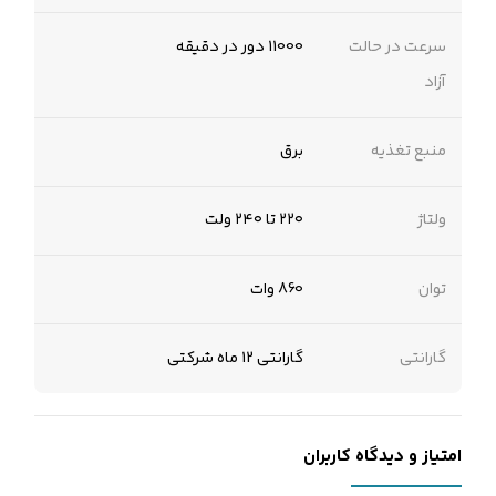
سرعت در حالت
11000 دور در دقیقه
آزاد
منبع تغذیه
برق
ولتاژ
۲۲۰ تا ۲۴۰ ولت
توان
860 وات
گارانتی
گارانتی 12 ماه شرکتی
امتیاز و دیدگاه کاربران