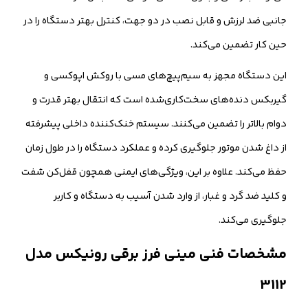
جانبی ضد لرزش و قابل نصب در دو جهت، کنترل بهتر دستگاه را در
حین کار تضمین می‌کند.
این دستگاه مجهز به سیم‌پیچ‌های مسی با روکش اپوکسی و
گیربکس دنده‌های سخت‌کاری‌شده است که انتقال بهتر قدرت و
دوام بالاتر را تضمین می‌کنند. سیستم خنک‌کننده داخلی پیشرفته
از داغ شدن موتور جلوگیری کرده و عملکرد دستگاه را در طول زمان
حفظ می‌کند. علاوه بر این، ویژگی‌های ایمنی همچون قفل‌کن شفت
و کلید ضد گرد و غبار، از وارد شدن آسیب به دستگاه و کاربر
جلوگیری می‌کند.
مشخصات فنی مینی فرز برقی رونیکس مدل
3112