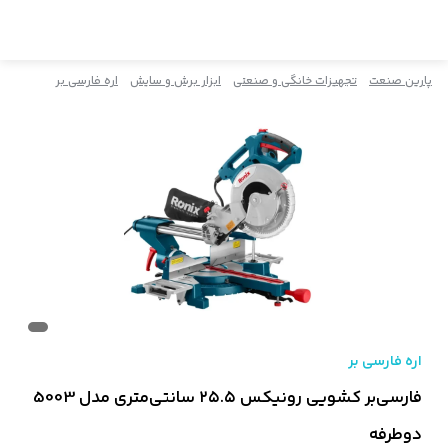
پارین صنعت
تجهیزات خانگی و صنعتی
ابزار برش و سایش
اره فارسی بر
اره فارسی بر
فارسی‌بر کشویی رونیکس ۲۵.۵ سانتی‌متری مدل 5003
دوطرفه