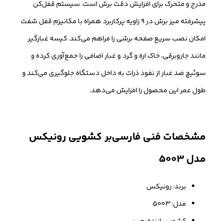
مدرج و متحرک برای افزایش دقت برش است. سیستم قفل‌کن
پیشرفته میز برش در ۹ زاویه پرکاربرد همراه با مکانیزم قفل شفت
امکان نصب سریع صفحه برشی را فراهم می‌کند. کیسه غبارگیر
مانند جاروبرقی، خاک اره و گرد و غبار اضافی را جمع‌آوری کرده و
سوئیچ ضد غبار از نفوذ ذرات به داخل دستگاه جلوگیری می‌کند و
طول عمر این محصول را افزایش می‌دهد.
مشخصات فنی فارسی‌بر کشویی رونیکس
مدل 5003
برند: رونیکس
مدل: 5003