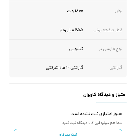
توان
۱۸۰۰ وات
قطر صفحه برش
۲۵۵ میلی‌متر
نوع فارسی بر
کشویی
گارانتی
گارانتی 12 ماه شرکتی
امتیاز و دیدگاه کاربران
هنوز امتیازی ثبت نشده است
شما هم درباره این کالا دیدگاه ثبت کنید
ثبت دیدگاه