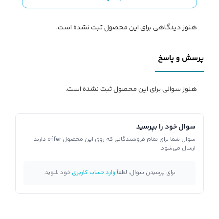
هنوز دیدگاهی برای این محصول ثبت نشده است.
پرسش و پاسخ
هنوز سوالی برای این محصول ثبت نشده است.
سوال خود را بپرسید
سوال شما برای تمام فروشندگانی که روی این محصول offer دارند
ارسال می‌شود.
برای پرسیدن سوال، لطفاً
وارد حساب کاربری
خود شوید.