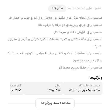
هنوز امتیازی ثبت نشده است
0 دیدگاه
مناسب برای انجام برش‌های دقیق و زاویه‌دار روی انواع چوب و ام‌دی‌اف
مناسب برای اجرای برش‌های دوطرفه با ظرفیت بالا
مناسب برای افزایش دقت و سرعت کار
مناسب برای نگه داشتن و تثبیت قطعات با گیره کارگیر و گونیای مدرج و
متحرک
مناسب برای استفاده راحت و کنترل بهتر با طراحی ارگونومیک، دسته D
شکل و بدنه جمع‌وجور
مناسب برای حفظ تمیزی محیط کار
ویژگی‌ها
سرعت در حالت آزاد
توان
قطر صفحه برش
۰ تا ۵۰۰۰ دور در دقیقه
۱۸۰۰ وات
۲۵۵ میلی‌متر
مشاهده همه ویژگی‌ها