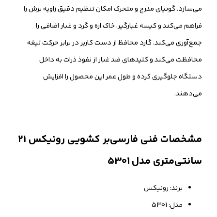
می‌سازد. گونیای مدرج و متحرک امکان تنظیم دقیق زاویه برش را
فراهم می‌کند و کیسه غبارگیر، خاک اره و گرد و غبار اضافی را
جمع‌آوری می‌کند. گارد محافظ از دست کاربر در برابر حرکت تیغه
محافظت می‌کند و کلیدهای ضد غبار از نفوذ ذرات به داخل
دستگاه جلوگیری کرده و طول عمر این محصول را افزایش
می‌دهند.
مشخصات فنی فارسی‌بر کشویی رونیکس ۲۱
سانتی‌متری مدل 5301
برند: رونیکس
مدل: 5301