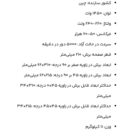
کشور سازنده: چین
توان: ۱۴۵۰ وات
ولتاژ: ۲۲۰-۲۴۰ ولت
فرکانس: ۵۰-۶۰ هرتز
سرعت در حالت آزاد: ۵۰۰۰ دور در دقیقه
قطر صفحه برش: ۲۱۰ میلی‌متر
ابعاد برش در زاویه صفر بر ۹۰ درجه: ۳۱۰×۶۲ میلی‌متر
ابعاد برش در زاویه ۴۵ بر ۹۰ درجه: ۲۱۵×۶۲ میلی‌متر
حداکثر ابعاد قابل برش در زاویه ۴۵×۰ درجه: ۳۱۰×۳۴
میلی‌متر
حداکثر ابعاد قابل برش در زاویه ۴۵×۴۵ درجه: ۲۱۵×۳۴
میلی‌متر
وزن: ۱۱ کیلوگرم