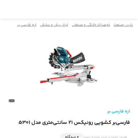
پارین صنعت
تجهیزات خانگی و صنعتی
ابزار برش و سایش
اره فارسی بر
اره فارسی بر
فارسی‌بر کشویی رونیکس ۲۱ سانتی‌متری مدل 5301
هنوز امتیازی ثبت نشده است
0 دیدگاه