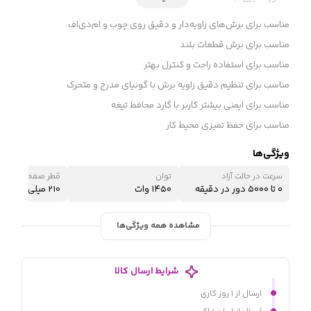
مناسب برای برش‌های زاویه‌دار و دقیق روی چوب و ام‌دی‌اف
مناسب برای برش قطعات بلند
مناسب برای استفاده راحت و کنترل بهتر
مناسب برای تنظیم دقیق زاویه برش با گونیای مدرج و متحرک
مناسب برای ایمنی بیشتر کاربر با گارد محافظ تیغه
مناسب برای حفظ تمیزی محیط کار
ویژگی‌ها
سرعت در حالت آزاد
توان
قطر صفحه برش
۰ تا ۵۰۰۰ دور در دقیقه
۱۴۵۰ وات
210 میلی‌متر
مشاهده همه ویژگی‌ها
شرایط ارسال کالا
ارسال از ۱ روز کاری