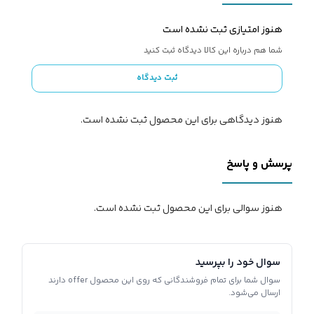
هنوز امتیازی ثبت نشده است
شما هم درباره این کالا دیدگاه ثبت کنید
ثبت دیدگاه
هنوز دیدگاهی برای این محصول ثبت نشده است.
پرسش و پاسخ
هنوز سوالی برای این محصول ثبت نشده است.
سوال خود را بپرسید
سوال شما برای تمام فروشندگانی که روی این محصول offer دارند
ارسال می‌شود.