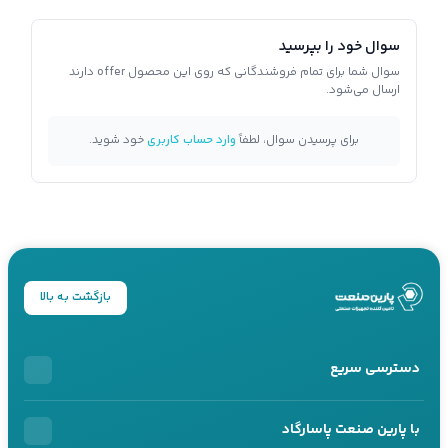
سوال خود را بپرسید
سوال شما برای تمام فروشندگانی که روی این محصول offer دارند
ارسال می‌شود.
برای پرسیدن سوال، لطفاً
وارد حساب کاربری
خود شوید.
بازگشت به بالا
دسترسی سریع
خرید اقساطی
با پارین صنعت پاسارگاد