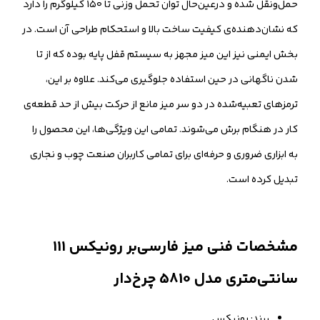
حمل‌ونقل شده و درعین‌حال توان تحمل وزنی تا ۱۵۰ کیلوگرم را دارد
که نشان‌دهنده‌ی کیفیت ساخت بالا و استحکام طراحی آن است. در
بخش ایمنی نیز این میز مجهز به سیستم قفل پایه بوده که از تا
شدن ناگهانی در حین استفاده جلوگیری می‌کند. علاوه بر این،
ترمزهای تعبیه‌شده در دو سر میز مانع از حرکت بیش از حد قطعه‌ی
کار در هنگام برش می‌شوند. تمامی این ویژگی‌ها، این محصول را
به ابزاری ضروری و حرفه‌ای برای تمامی کاربران صنعت چوب و نجاری
تبدیل کرده است.
مشخصات فنی میز فارسی‌بر رونیکس ۱۱۱
سانتی‌متری مدل 5810 چرخ‌دار
برند: رونیکس