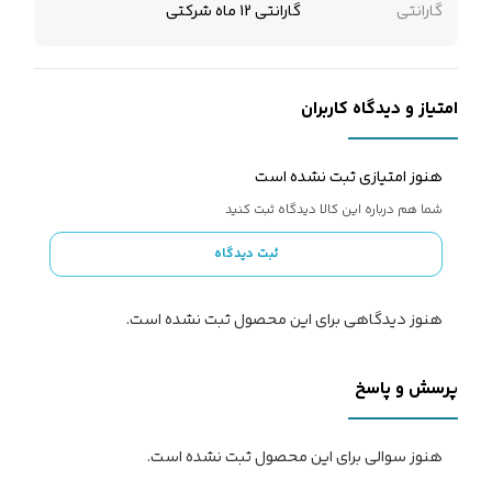
گارانتی
گارانتی 12 ماه شرکتی
امتیاز و دیدگاه کاربران
هنوز امتیازی ثبت نشده است
شما هم درباره این کالا دیدگاه ثبت کنید
ثبت دیدگاه
هنوز دیدگاهی برای این محصول ثبت نشده است.
پرسش و پاسخ
هنوز سوالی برای این محصول ثبت نشده است.