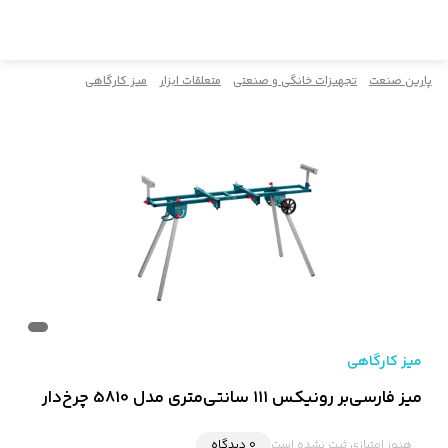
پارین صنعت
تجهیزات خانگی و صنعتی
متعلقات ابزار
میز کارگاهی
میز کارگاهی
میز فارسی‌بر رونیکس ۱۱۱ سانتی‌متری مدل 5810 چرخ‌دار
هنوز امتیازی ثبت نشده است
0 دیدگاه