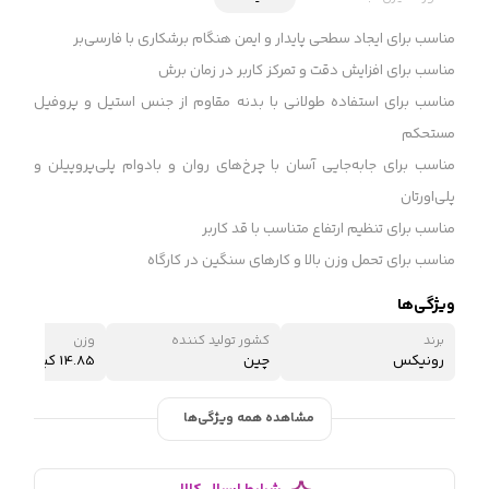
مناسب برای ایجاد سطحی پایدار و ایمن هنگام برشکاری با فارسی‌بر
مناسب برای افزایش دقت و تمرکز کاربر در زمان برش
مناسب برای استفاده طولانی با بدنه مقاوم از جنس استیل و پروفیل
مستحکم
مناسب برای جابه‌جایی آسان با چرخ‌های روان و بادوام پلی‌پروپیلن و
پلی‌اورتان
مناسب برای تنظیم ارتفاع متناسب با قد کاربر
مناسب برای تحمل وزن بالا و کارهای سنگین در کارگاه
ویژگی‌ها
برند
کشور تولید کننده
وزن
رونیکس
چین
14.85 کیلوگرم
مشاهده همه ویژگی‌ها