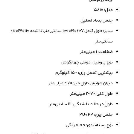
مدل: ۵۸۱۰
جنس بدنه: استیل
سایز: طول کامل ۲۰۷×۶۱×۱۰۰ سانتی‌متر، تا شده ۱۱۰×۲۶×۲۵
سانتی‌متر
ضخامت: ۱ میلی‌متر
نوع پروفیل: قوطی چهارگوش
بیشترین تحمل وزن: ۱۵۰ کیلوگرم
میزان افزایش طول میز: ۴۷۰ میلی‌متر
طول کلی: ۲۰۷۰ میلی‌متر
طول در حالت تا شدگی: ۱۱۱ سانتی‌متر
جنس چرخ: PU+PP
نوع بسته‌بندی: جعبه رنگی