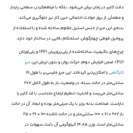
دقت کاربر در زمان برش می‌شود، بلکه با فراهم‌کردن سطحی پایدار
و مطمئن، از بروز حوادث احتمالی حین کار نیز جلوگیری می‌کند.
بدنه‌ی این میز از جنس استیل مقاوم ساخته شده و با استفاده از
پروفیل قوطی چهارگوش، استحکام بالایی در ساختار خود دارد.
چرخ‌های باکیفیت ساخته‌شده از پلی‌پروپیلن (PP) و پلی‌اورتان
(PU)، ضمن افزایش دوام، حرکت روان و بدون لرزش این
میز
کارگاهی
را امکان‌پذیر کرده‌اند. این میز فارسی‌بر با طول ۱۱۱
سانتی‌متر در حالت بسته، در وضعیت باز به طول کامل ۲۰۷
سانتی‌متر می‌رسد و قابلیت تنظیم ارتفاع متناسب با قد کاربر را
داراست. ضخامت بدنه برابر با یک میلی‌متر بوده و ابعاد آن در حالت
باز ۲۰۷ × ۶۱ × ۱۰۰ سانتی‌متر و در حالت تاشده ۱۱۰ × ۲۶ × ۲۵
سانتی‌متر است. وزن ۱۴.۸۵ کیلوگرمی آن باعث سهولت در