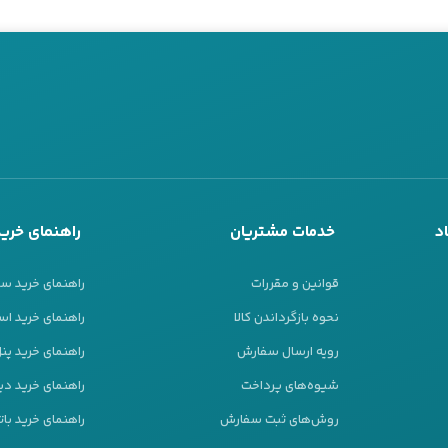
د
خدمات مشتریان
راهنمای خرید
قوانین و مقررات
راهنمای خرید س
نحوه بازگرداندن کالا
راهنمای خرید است
رویه ارسال سفارش
راهنمای خرید پ
شیوه‌های پرداخت
راهنمای خرید دیز
روش‌های ثبت سفارش
راهنمای خرید بات