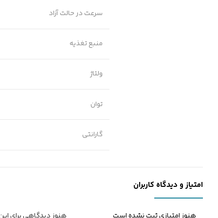
سرعت در حالت آزاد
منبع تغذیه
ولتاژ
توان
گارانتی
امتیاز و دیدگاه کاربران
هنوز امتیازی ثبت نشده است
هنوز دیدگاهی برای ای