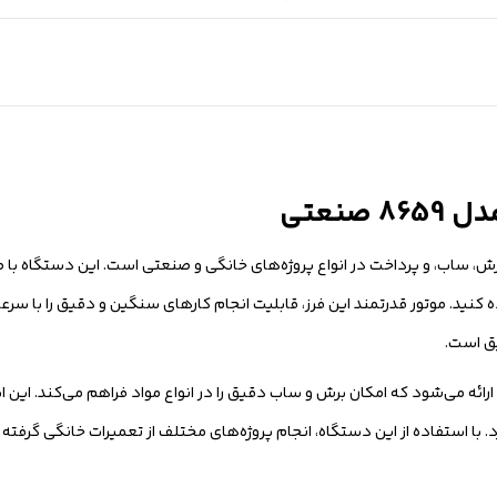
نعتی
ابزار کاربردی و ضروری برای برش، ساب، و پرداخت در انواع پروژه‌های خانگی و صنعتی است. این دست
کنید. موتور قدرتمند این فرز، قابلیت انجام کارهای سنگین و دقیق را با سرعت
یق است.
از سری‌های مختلف ارائه می‌شود که امکان برش و ساب دقیق را در انواع مواد فراهم می‌کند. ای
. با استفاده از این دستگاه، انجام پروژه‌های مختلف از تعمیرات خانگی گرفته ت