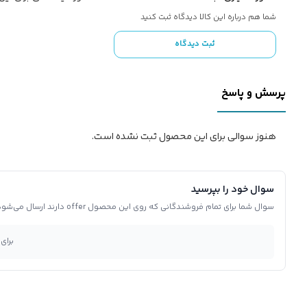
شما هم درباره این کالا دیدگاه ثبت کنید
ثبت دیدگاه
پرسش و پاسخ
هنوز سوالی برای این محصول ثبت نشده است.
سوال خود را بپرسید
سوال شما برای تمام فروشندگانی که روی این محصول offer دارند ارسال می‌شود.
برای