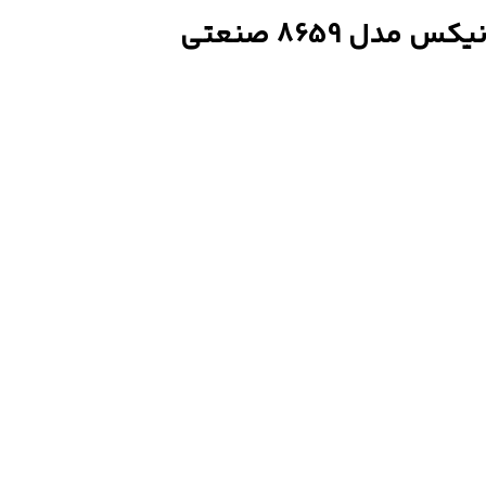
ل 8659 صنعتی