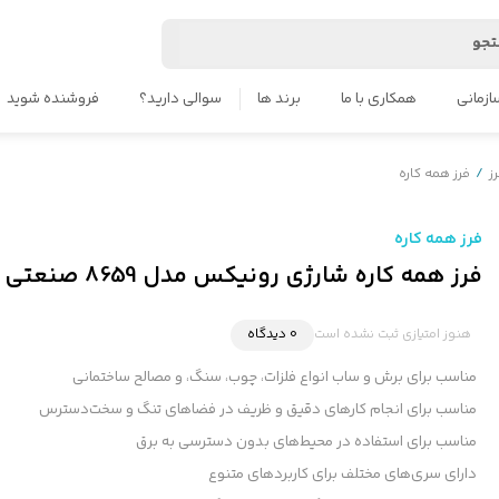
جو
ازمانی
همکاری با ما
برند ها
سوالی دارید؟
فروشنده شوید
ز
/
فرز همه کاره
فرز همه کاره
فرز همه کاره شارژی رونیکس مدل 8659 صنعتی
هنوز امتیازی ثبت نشده است
0 دیدگاه
مناسب برای برش و ساب انواع فلزات، چوب، سنگ، و مصالح ساختمانی
مناسب برای انجام کارهای دقیق و ظریف در فضاهای تنگ و سخت‌دسترس
مناسب برای استفاده در محیط‌های بدون دسترسی به برق
دارای سری‌های مختلف برای کاربردهای متنوع