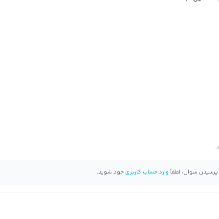
 پرسیدن سوال، لطفاً
وارد حساب کاربری
خود شوید.