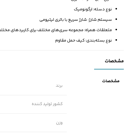
نوع دسته: ارگونومیک
سیستم شارژ: شارژ سریع با باتری لیتیومی
متعلقات همراه: مجموعه سری‌های مختلف برای کاربردهای مختلف، 
نوع بسته‌بندی: کیف حمل مقاوم
مشخصات
مشخصات
برند
کشور تولید کننده
وزن