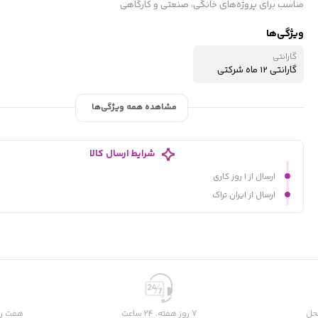
مناسب برای پروژه‌های خانگی، صنعتی و کارگاهی
ویژگی‌ها
گارانتی
گارانتی 12 ماه شرکتی
مشاهده همه ویژگی‌ها
شرایط ارسال کالا
ارسال از ۱ روز کاری
ارسال از ایران تراک
حل
7 روز هفته، 24 ساعت
هفت رو