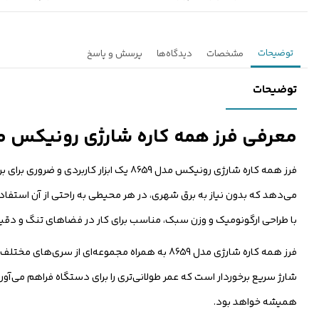
توضیحات
مشخصات
دیدگاه‌ها
پرسش و پاسخ
توضیحات
معرفی فرز همه کاره شارژی رونیکس مدل 8659 ص
فرز همه کاره شارژی رونیکس مدل 8659 یک 
می‌دهد که بدون نیاز به برق شهری، در هر محیطی به راحتی از آن استفاده 
با طراحی ارگونومیک و وزن سبک، مناسب برای کار در فضاهای تنگ و دق
فرز همه کاره شارژی مدل 8659 به همراه مجموعه‌ای 
شارژ سریع برخوردار است که عمر طولانی‌تری را برای دستگاه فراهم می‌آورد
همیشه خواهد بود.