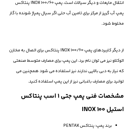
انتقال مایعات و دیگر سیالات است، پمپ INOX 100/60 پنتاکس
پمپ آب گریز از مرکز برای تامین آب حتی اگر سیال پمپاژ شونده با گاز
مخلوط شود.
از دیگر کاربردهای پمپ INOX 100/60 پنتاکس برای اتصال به مخازن
اتوکلاو نیز می توان نام برد، این پمپ برای مصارف متوسط صنعتی
که نیاز به دبی بالایی ندارند نیز استفاده می شود همچنین می
توانید برای مصارف باغبانی نیز از این پمپ استفاده کنید.
مشخصات فنی پمپ جتی 1 اسب پنتاکس
استیل INOX 100
برند پمپ: پنتاکس PENTAX