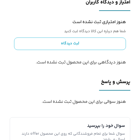
امتیاز و دیدگاه کاربران
هنوز امتیازی ثبت نشده است
شما هم درباره این کالا دیدگاه ثبت کنید
ثبت دیدگاه
هنوز دیدگاهی برای این محصول ثبت نشده است.
پرسش و پاسخ
هنوز سوالی برای این محصول ثبت نشده است.
سوال خود را بپرسید
سوال شما برای تمام فروشندگانی که روی این محصول offer دارند
ارسال می‌شود.