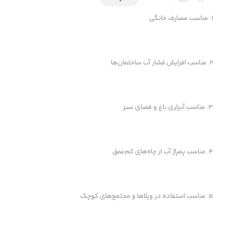
1. مناسب مصارف خانگی
2. مناسب افزایش فشار آب ساختمان‌ها
3. مناسب آبیاری باغ و فضای سبز
4. مناسب پمپاژ آب از چاه‌های کم‌عمق
5. مناسب استفاده در ویلاها و مجتمع‌های کوچک