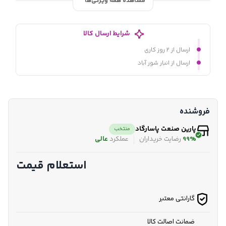
مشاهده همه ویژگی‌ها
شرایط ارسال کالا
ارسال از ۲ روز کاری
ارسال از انبار شور آباد
فروشنده
پارین صنعت پاسارگاد
منتخب
99%
رضایت خریداران
عملکرد
عالی
استعلام قیمت
گارانتی معتبر
ضمانت اصالت کالا