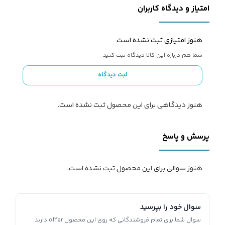
امتیاز و دیدگاه کاربران
هنوز امتیازی ثبت نشده است
شما هم درباره این کالا دیدگاه ثبت کنید
ثبت دیدگاه
هنوز دیدگاهی برای این محصول ثبت نشده است.
پرسش و پاسخ
هنوز سوالی برای این محصول ثبت نشده است.
سوال خود را بپرسید
سوال شما برای تمام فروشندگانی که روی این محصول offer دارند