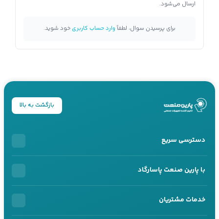
ارسال می‌شود.
برای پرسیدن سوال، لطفاً
وارد حساب کاربری
خود شوید.
بازگشت به بالا
دسترسی سریع
خرید اقساطی
با پارین صنعت پاسارگاد
محصولات اقساطی
درباره ما
خدمات مشتریان
خرید سازمانی
تماس با ما