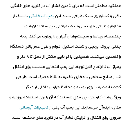
عملکرد مطمئن است که برای تأمین فشار آب در کاربردهای خانگی،
باغی و کشاورزی سبک طراحی شده. این
پمپ آب خانگی
با ساختار
مقاوم و طراحی مهندسی‌شده، به‌راحتی نیاز ساختمان‌های
چندطبقه، ویلاها و سیستم‌های آبیاری را برطرف می‌کند. بدنه
چدنی، پروانه برنجی و شفت استیل، دوام و طول عمر بالای دستگاه
را تضمین می‌کنند. همچنین با توانایی مکش از عمق تا ۸ متر و
پمپاژ آب تا ارتفاع قابل‌توجه، این پمپ انتخابی مناسب برای انتقال
آب از منابع سطحی یا مخازن ذخیره به نقاط مصرف است. طراحی
کم‌صدا، مصرف انرژی بهینه و محافظ حرارتی داخلی از دیگر
ویژگی‌های کاربردی این مدل هستند که آن را برای استفاده روزمره و
مداوم ایده‌آل می‌سازند. این پمپ آب یکی از
تجهیزات آبرسانی
ضروری برای انتقال و افزایش فشار آب در کاربردهای مختلف است.