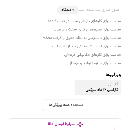
هنوز امتیازی ثبت نشده است
0 دیدگاه
مناسب برای کارهای طولانی مدت در تعمیرگاه‌ها
مناسب برای محیط‌های کاری سخت و مرطوب
مناسب برای دسترسی به نقاط عمیق با گرفت محکم
مناسب برای تعمیرات صنعتی با نیاز به راحتی بالا
مناسب برای کارهای مکانیکی حرفه‌ای
مناسب برای خطوط تولید و مونتاژ
ویژگی‌ها
گارانتی
گارانتی 12 ماه شرکتی
مشاهده همه ویژگی‌ها
شرایط ارسال کالا