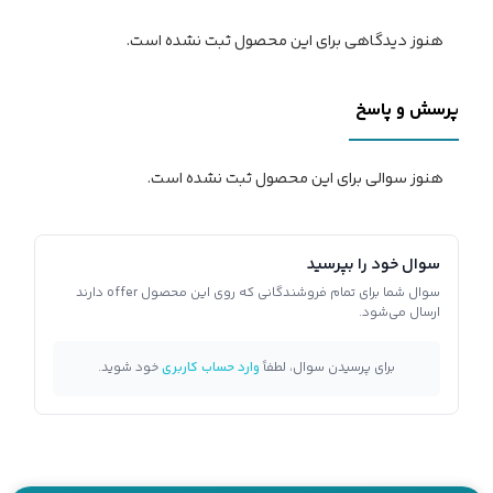
هنوز دیدگاهی برای این محصول ثبت نشده است.
پرسش و پاسخ
هنوز سوالی برای این محصول ثبت نشده است.
سوال خود را بپرسید
سوال شما برای تمام فروشندگانی که روی این محصول offer دارند
ارسال می‌شود.
برای پرسیدن سوال، لطفاً
وارد حساب کاربری
خود شوید.