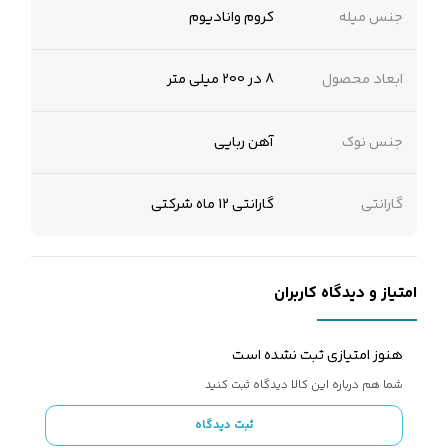
جنس میله
کروم وانادیوم
ابعاد محصول
8 در 200 میلی متر
جنس نوک
آهن ربایی
گارانتی
گارانتی 12 ماه شرکتی
امتیاز و دیدگاه کاربران
هنوز امتیازی ثبت نشده است
شما هم درباره این کالا دیدگاه ثبت کنید
ثبت دیدگاه