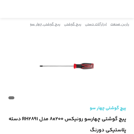
پارین صنعت
ابزارآلات دستی
پیچ گوشتی
پیچ گوشتی چهار سو
پیچ گوشتی چهار سو
پیچ گوشتی چهارسو رونیکس 8x200 مدل RH2891 دسته
پلاستیکی دورنگ