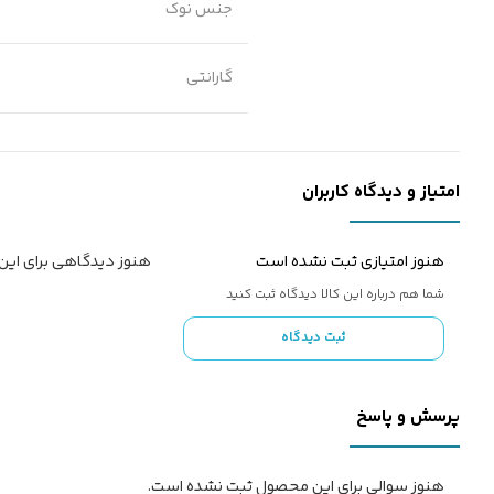
جنس نوک
گارانتی
امتیاز و دیدگاه کاربران
هنوز امتیازی ثبت نشده است
هنوز دیدگاهی برای ای
شما هم درباره این کالا دیدگاه ثبت کنید
ثبت دیدگاه
پرسش و پاسخ
هنوز سوالی برای این محصول ثبت نشده است.