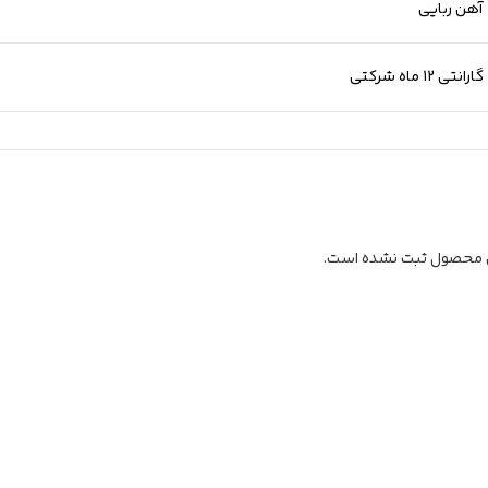
آهن ربایی
گارانتی 12 ماه شرکتی
ن محصول ثبت نشده است.