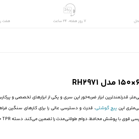
حل
7 روز هفته، 24 ساعت
هفت رو
پیچ گوشتی
، قدرت و دسترسی عالی را برای کارهای سنگین فراهم
سخت‌کا