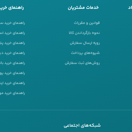
د
خدمات مشتریان
راهنمای خرید
قوانین و مقررات
راهنمای خرید س
نحوه بازگرداندن کالا
راهنمای خرید است
رویه ارسال سفارش
راهنمای خرید پ
شیوه‌های پرداخت
راهنمای خرید دیز
روش‌های ثبت سفارش
راهنمای خرید بات
راهنمای خرید ی
راهنمای خرید این
راهنمای خرید مو
شبکه‌های اجتماعی