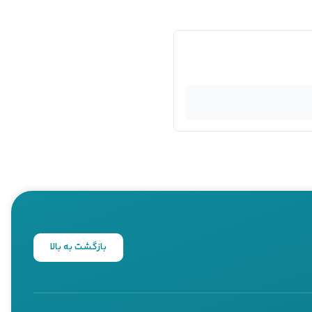
بازگشت به بالا