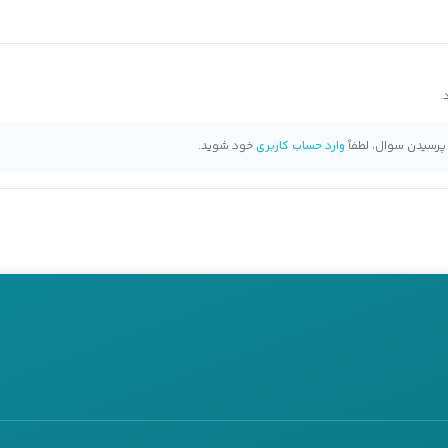
 پرسیدن سوال، لطفاً
وارد حساب کاربری
خود شوید.