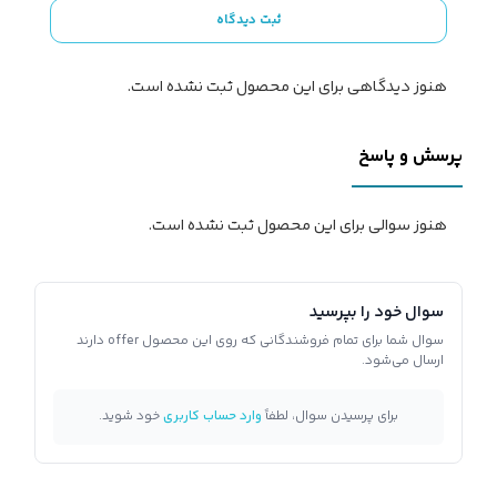
ثبت دیدگاه
هنوز دیدگاهی برای این محصول ثبت نشده است.
پرسش و پاسخ
هنوز سوالی برای این محصول ثبت نشده است.
سوال خود را بپرسید
سوال شما برای تمام فروشندگانی که روی این محصول offer دارند
ارسال می‌شود.
برای پرسیدن سوال، لطفاً
وارد حساب کاربری
خود شوید.