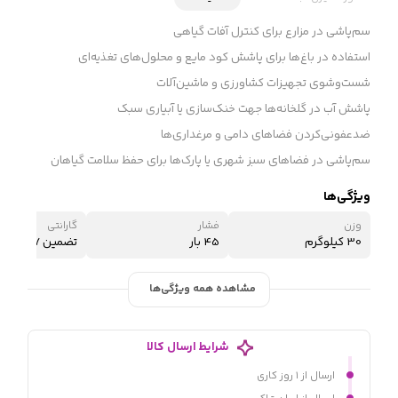
سم‌پاشی در مزارع برای کنترل آفات گیاهی
استفاده در باغ‌ها برای پاشش کود مایع و محلول‌های تغذیه‌ای
شست‌وشوی تجهیزات کشاورزی و ماشین‌آلات
پاشش آب در گلخانه‌ها جهت خنک‌سازی یا آبیاری سبک
ضدعفونی‌کردن فضاهای دامی و مرغداری‌ها
سم‌پاشی در فضاهای سبز شهری یا پارک‌ها برای حفظ سلامت گیاهان
ویژگی‌ها
وزن
فشار
گارانتی
30 کیلوگرم
45 بار
تضمین 7 روز بازگشت کالا
مشاهده همه ویژگی‌ها
شرایط ارسال کالا
ارسال از ۱ روز کاری