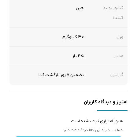
کشور تولید
چین
کننده
وزن
30 کیلوگرم
فشار
45 بار
گارانتی
تضمین 7 روز بازگشت کالا
امتیاز و دیدگاه کاربران
هنوز امتیازی ثبت نشده است
شما هم درباره این کالا دیدگاه ثبت کنید