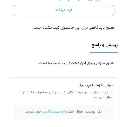
ثبت دیدگاه
هنوز دیدگاهی برای این محصول ثبت نشده است.
پرسش و پاسخ
هنوز سوالی برای این محصول ثبت نشده است.
سوال خود را بپرسید
سوال شما برای تمام فروشندگانی که روی این محصول offer دارند
ارسال می‌شود.
برای پرسیدن سوال، لطفاً
وارد حساب کاربری
خود شوید.