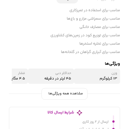
مناسب برای استفاده در تمیزکاری
مناسب برای سمپاشی مزارع و باغ‌ها
مناسب برای مصارف خانگی
مناسب برای توزیع کود در زمین‌های کشاورزی
مناسب برای تخلیه استخرها
مناسب برای آبیاری گیاهان در گلخانه‌ها
ویژگی‌ها
وزن
حداکثر دبی
فشار
13 کیلوگرم
45 لیتر در دقیقه
4.5 مگاپسکال
مشاهده همه ویژگی‌ها
شرایط ارسال کالا
ارسال از ۲ روز کاری