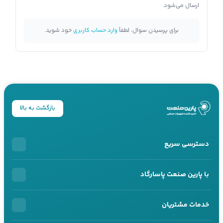
ارسال می‌شود.
برای پرسیدن سوال، لطفاً
وارد حساب کاربری
خود شوید.
بازگشت به بالا
دسترسی سریع
خرید اقساطی
با پارین صنعت پاسارگاد
محصولات اقساطی
درباره ما
خدمات مشتریان
خرید سازمانی
تماس با ما