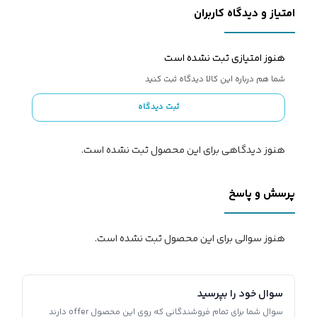
امتیاز و دیدگاه کاربران
هنوز امتیازی ثبت نشده است
شما هم درباره این کالا دیدگاه ثبت کنید
ثبت دیدگاه
هنوز دیدگاهی برای این محصول ثبت نشده است.
پرسش و پاسخ
هنوز سوالی برای این محصول ثبت نشده است.
سوال خود را بپرسید
سوال شما برای تمام فروشندگانی که روی این محصول offer دارند