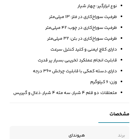
نوع ابزارگیر: چهار شیار
ظرفیت سوراخ‌کاری در فلز: ۱۳ میلی‌متر
ظرفیت سوراخ‌کاری در چوب: ۴۲ میلی‌متر
ظرفیت سوراخ‌کاری در بتن: ۳۲ میلی‌متر
دارای کلاچ ایمنی و کلید کنترل سرعت
قابلیت انجام عملکرد تخریبی بسیار پر قدرت
دارای دسته کمکی با قابلیت چرخش 360 درجه
وزن: ۶ کیلوگرم
متعلقات: دو قلم 4 شیار، سه مته 4 شیار، ذغال و گیریس
مشخصات
برند
هیوندای