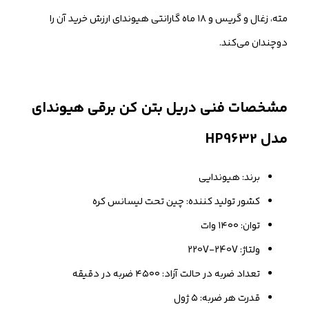
مته، زغال و گریس و ۱۸ ماه گارانتی هیوندای ارزش خرید آن را
دوچندان می‌کند.
مشخصات فنی دریل بتن کن برقی هیوندای
مدل HP9632
برند: هیوندایی
کشور تولید کننده: چین تحت لیسانس کره
توان: ۱۴۰۰ وات
ولتاژ: 220V-240V
تعداد ضربه در حالت آزاد: ۴۵۰۰ ضربه در دقیقه
قدرت هر ضربه: ۵ ژول