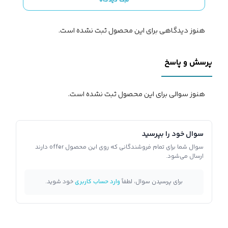
ثبت دیدگاه
هنوز دیدگاهی برای این محصول ثبت نشده است.
پرسش و پاسخ
هنوز سوالی برای این محصول ثبت نشده است.
سوال خود را بپرسید
سوال شما برای تمام فروشندگانی که روی این محصول offer دارند
ارسال می‌شود.
برای پرسیدن سوال، لطفاً
وارد حساب کاربری
خود شوید.