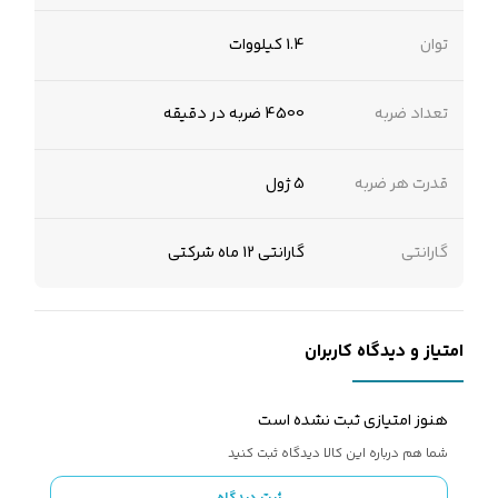
توان
1.4 کیلووات
تعداد ضربه
4500 ضربه در دقیقه
قدرت هر ضربه
5 ژول
گارانتی
گارانتی 12 ماه شرکتی
امتیاز و دیدگاه کاربران
هنوز امتیازی ثبت نشده است
شما هم درباره این کالا دیدگاه ثبت کنید