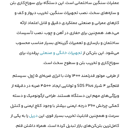
عملیات سنگین ساختمانی است. این دستگاه برای سوراخ‌کاری بتن
و سازه‌های سخت، نصب تجهیزات سنگین، تخریب دیوار و کف و
کارهای عمرانی و صنعتی عملکردی دقیق و قابل اعتماد ارائه
می‌دهد. همچنین برای حفاری در آهن و چوب، نصب تأسیسات
ساختمان و بازسازی و تعمیرات گزینه‌ای بسیار مناسب محسوب
می‌شود. این بتن‌کن از
تجهیزات خانگی و صنعتی
پرقدرت برای
سوراخ‌کاری و تخریب بتن و سطوح سخت است.
از طرفی، موتور قدرتمند ۱۴۰۰ وات با انرژی ضربه‌ای ۵ ژول، سیستم
قلم‌گیر ۴ شیار SDS Plus و توانایی ایجاد ۴۵۰۰ ضربه در دقیقه از
ویژگی‌های مهم این دستگاه هستند. طراحی ارگونومیک و دسته
کمکی چرخش ۳۶۰ درجه، ایمنی بیشتر با وجود کلاچ ایمنی و کنترل
سرعت و همچنین قابلیت تخریب بسیار قوی، این
دریل
را به یکی از
کامل‌ترین بتن‌کن‌های بازار تبدیل کرده است. همراه داشتن قلم،