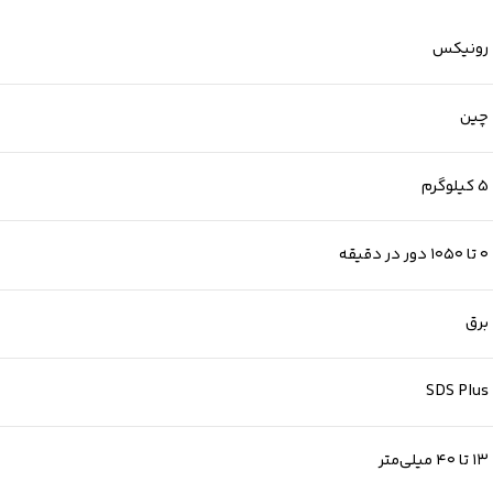
رونیکس
چین
5 کیلوگرم
۰ تا ۱۰۵۰ دور در دقیقه
برق
SDS Plus
۱۳ تا ۴۰ میلی‌متر