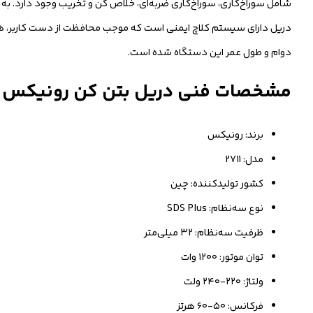
دریل دارای سیستم کلاچ ایمنی است که موجب محافظت از دست کاربر، هن
دوام و طول عمر این دستگاه شده است.
مشخصات فنی دریل بتن کن رونیکس ۳۲ میلی‌متری ۱۲۰۰ وات مدل 2711 با کیف
برند: رونیکس
مدل: 2711
کشور تولیدکننده: چین
نوع سه‌نظام: SDS Plus
ظرفیت سه‌نظام: ۳۲ میلی‌متر
توان موتور: ۱۲۰۰ وات
ولتاژ: ۲۲۰-۲۴۰ ولت
فرکانس: ۵۰-۶۰ هرتز