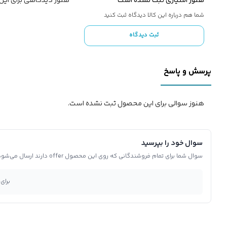
هنوز امتیازی ثبت نشده است
هنوز دیدگاهی برای ای
شما هم درباره این کالا دیدگاه ثبت کنید
ثبت دیدگاه
پرسش و پاسخ
هنوز سوالی برای این محصول ثبت نشده است.
سوال خود را بپرسید
سوال شما برای تمام فروشندگانی که روی این محصول offer دارند ارسال می‌شود.
برای