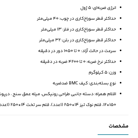
انرژی ضربه‌ای: ۵ ژول
حداکثر قطر سوراخ‌کاری‌ در چوب: ۴۰ میلی‌متر
حداکثر قطر سوراخ‌کاری‌ در فلز: ۱۳ میلی‌متر
حداکثر قطر سوراخ‌کاری‌ در بتن: ۳۲ میلی‌متر
سرعت در حالت آزاد: ۰ تا ۱۰۵۰ دور در دقیقه
حداکثر نرخ ضربه: ۰ تا ۴۲۰۰ ضربه در دقیقه
وزن: ۵ کیلوگرم
نوع بسته‌بندی: کیف BMC ضدضربه
12*150، قلم نوک تیز 14*250 (1عدد)، قلم سر تخت 14*250 (1عدد)
مشخصات