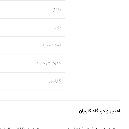
ولتاژ
توان
تعداد ضربه
قدرت هر ضربه
گارانتی
امتیاز و دیدگاه کاربران