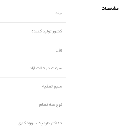
مشخصات
برند
کشور تولید کننده
وزن
سرعت در حالت آزاد
منبع تغذیه
نوع سه نظام
حداکثر ظرفیت سوراخکاری