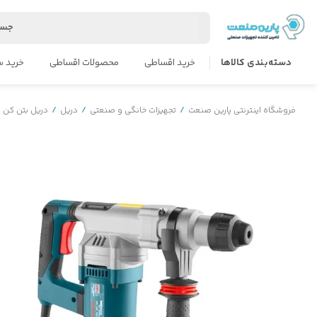
جست
دسته‌بندی کالاها
خرید اقساطی
محصولات اقساطی
خرید س
فروشگاه اینترنتی پارین صنعت
/
تجهیزات خانگی و صنعتی
/
دریل
/
دریل بتن کن