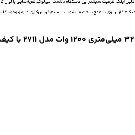
شام
گام کار بر روی سطوح سخت می‌شود. سیستم گریس‌کاری ویژه و وجود کلید ض