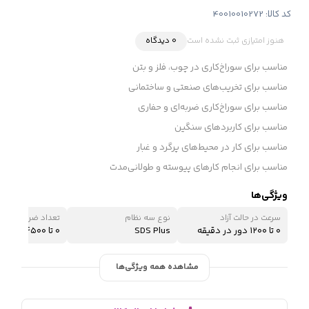
کد کالا:
40010010272
هنوز امتیازی ثبت نشده است
0 دیدگاه
‌مناسب برای سوراخ‌کاری در چوب، فلز و بتن
مناسب برای تخریب‌های صنعتی و ساختمانی
مناسب برای سوراخ‌کاری‌ ضربه‌ای و حفاری
مناسب برای کاربردهای سنگین
مناسب برای کار در محیط‌های پرگرد و غبار
مناسب برای انجام کارهای پیوسته و طولانی‌مدت
ویژگی‌ها
سرعت در حالت آزاد
نوع سه نظام
تعداد ضربه
۰ تا ۱۲۰۰ دور در دقیقه
SDS Plus
۰ تا ۴۵۰۰ ضربه در دقیقه
مشاهده همه ویژگی‌ها