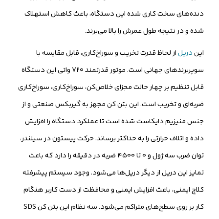
دنده‌های سخت کاری شده این دستگاه، باعث کاهش استهلاک
شده و در نتیجه طول عمرش را بالا می‌برند.
این
دریل
از لحاظ قدرت تخریب و سوراخ‌کاری، قابل مقایسه با
سوپربرندهای جهانی است. موتور قدرتمند ۷۲۰ واتی این دستگاه
قابل تنظیم بر چهار حالت مجزای خلاص‌کن، سوراخ‌کاری، سوراخ‌کاری
ضربه‌ای و تخریب است. این بتن کن مجهز به گیربکس صنعتی و از
جنس منیزیم دایکاست شده است تا عملکرد دستگاه را افزایش
داده و اتلاف حرارتی را به حداکثر برساند. حرکت پیستون در سیلندر،
توان ضرب سه ژول و ۰ تا ۴۵۰۰ ضربه در دقیقه را دارد که باعث
تمایز این دریل از دیگر دریل‌ها می‌شود. وجود سیستم پیشرفته
کلاچ ایمنی، باعث افزایش ایمنی و محافظت از دست کاربر هنگام
کار بر روی سطح‌های متراکم می‌شود. سه نظام این بتن کن SDS