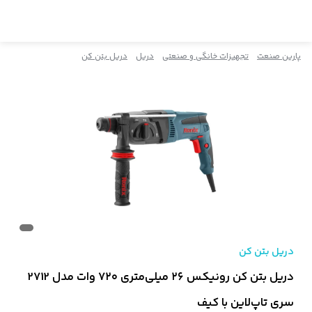
پارین صنعت
تجهیزات خانگی و صنعتی
دریل
دریل بتن کن
دریل بتن کن
دریل بتن کن رونیکس ۲۶ میلی‌متری ۷۲۰ وات مدل 2712
سری تاپ‌لاین با کیف