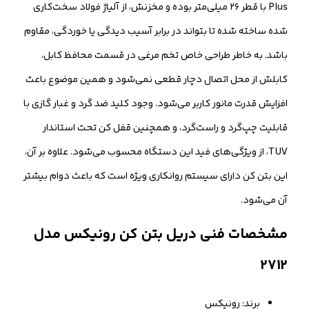
Plus با قطر ۲۶ میلی‌متر بوده و مخزنش، از آلیاژ فولاد سخت‌کاری
شده ساخته شده تا بتواند در برابر آسیب دیدگی یا خوردگی، مقاوم
باشد. به خاطر طراحی خاص تخم مرغی در قسمت محافظ کابل،
کابلش از محل اتصال دچار قطعی نمی‌شود و همین موضوع باعث
افزایش قدرت مانور کاربر می‌شود. وجود کلید ضد گرد و غبار گازی با
قابلیت چپ‌گرد و راست‌گرد، و همچنین قفل کن تحت استاندار
TUV، از ویژگی‌های فید این دستگاه محسوب می‌شود. علاوه بر آن،
این بتن کن دارای سیستم روانکاری ویژه است که باعث دوام بیشتر
آن می‌شود.
مشخصات فنی دریل بتن کن رونیکس مدل
2712
برند: رونیکس