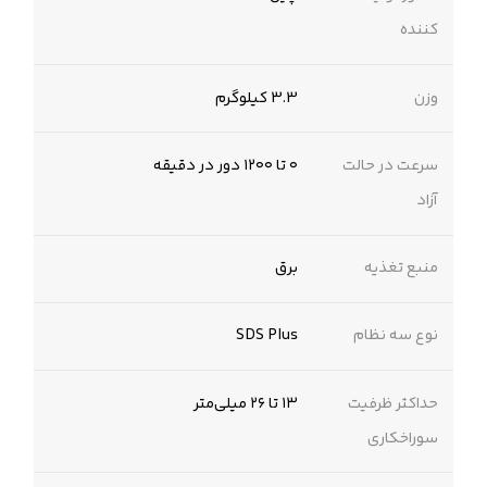
کننده
وزن
3.3 کیلوگرم
سرعت در حالت
۰ تا ۱۲۰۰ دور در دقیقه
آزاد
منبع تغذیه
برق
نوع سه نظام
SDS Plus
حداکثر ظرفیت
۱۳ تا ۲۶ میلی‌متر
سوراخکاری