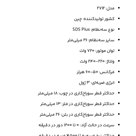
مدل: 2712
کشور تولیدکننده: چین
نوع سه‌نظام: SDS Plus
سایز سه‌نظام: ۲۶ میلی‌متر
توان موتور: ۷۲۰ وات
ولتاژ: ۲۲۰-۲۴۰ ولت
فرکانس: ۵۰-۶۰ هرتز
انرژی ضربه‌ای: ۳ ژول
حداکثر قطر سوراخ‌کاری‌ در چوب: ۱۸ میلی‌متر
حداکثر قطر سوراخ‌کاری‌ در فلز: ۱۳ میلی‌متر
حداکثر قطر سوراخ‌کاری‌ در بتن: ۲۶ میلی‌متر
سرعت در حالت آزاد: ۰ تا ۱۲۰۰ دور در دقیقه
حداکثر نرخ ضربه: ۰ تا ۴۵۰۰ ضربه در دقیقه