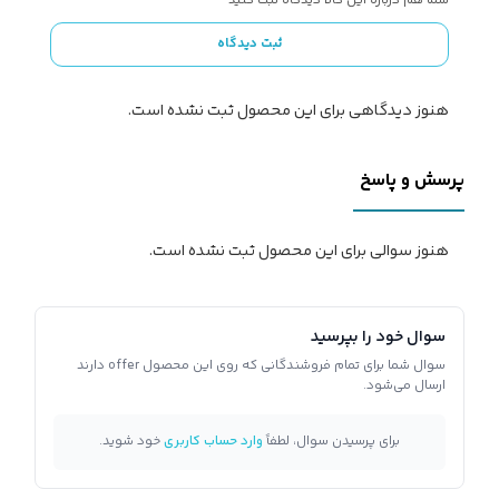
شما هم درباره این کالا دیدگاه ثبت کنید
ثبت دیدگاه
هنوز دیدگاهی برای این محصول ثبت نشده است.
پرسش و پاسخ
هنوز سوالی برای این محصول ثبت نشده است.
سوال خود را بپرسید
سوال شما برای تمام فروشندگانی که روی این محصول offer دارند
ارسال می‌شود.
برای پرسیدن سوال، لطفاً
وارد حساب کاربری
خود شوید.