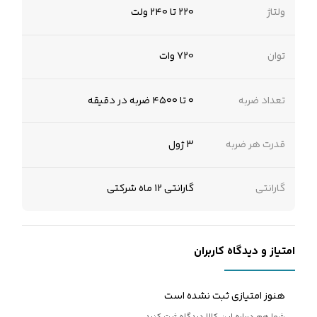
ولتاژ
۲۲۰ تا ۲۴۰ ولت
توان
720 وات
تعداد ضربه
۰ تا ۴۵۰۰ ضربه در دقیقه
قدرت هر ضربه
۳ ژول
گارانتی
گارانتی 12 ماه شرکتی
امتیاز و دیدگاه کاربران
هنوز امتیازی ثبت نشده است