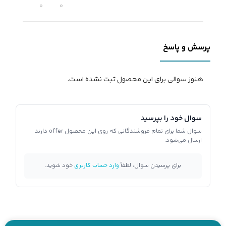
0
0
پرسش و پاسخ
هنوز سوالی برای این محصول ثبت نشده است.
سوال خود را بپرسید
سوال شما برای تمام فروشندگانی که روی این محصول offer دارند
ارسال می‌شود.
برای پرسیدن سوال، لطفاً
وارد حساب کاربری
خود شوید.