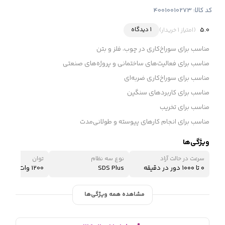
کد کالا:
40010010273
1 دیدگاه
5.0
(امتیاز 1 خریدار)
‌مناسب برای سوراخ‌کاری در چوب، فلز و بتن
مناسب برای فعالیت‌های ساختمانی و پروژه‌های صنعتی
مناسب برای سوراخ‌کاری‌ ضربه‌ای
مناسب برای کاربردهای سنگین
مناسب برای تخریب
مناسب برای انجام کارهای پیوسته و طولانی‌مدت
ویژگی‌ها
سرعت در حالت آزاد
نوع سه نظام
توان
۰ تا ۱۰۰۰ دور در دقیقه
SDS Plus
1200 وات
مشاهده همه ویژگی‌ها