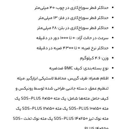
حداکثر قطر سوراخ‌کاری‌ در چوب: ۴۰ میلی‌متر
حداکثر قطر سوراخ‌کاری‌ در فلز: ۱۳ میلی‌متر
حداکثر قطر سوراخ‌کاری‌ در بتن: ۲۸ میلی‌متر
سرعت در حالت آزاد: ۰ تا ۱۰۰۰ دور در دقیقه
حداکثر نرخ ضربه: ۰ تا ۴۳۰۰ ضربه در دقیقه
وزن: ۴.۶ کیلوگرم
نوع بسته‌بندی: کیف BMC ضدضربه
اقلام همراه: ظرف گریس، محافظ لاستیکی ابزارگیر، میله
تنظیم عمق، دسته جانبی طراحی شده توسط رونیکس و
کیف حامل مته‌ها شامل: یک مته SDS-PLUS 8x150 یک
مته SDS-PLUS 10x150 یک مته SDS-PLUS 12x150 یک
مته نوک تیز SDS-PLUS 14x250 یک مته نوک تخت SDS-
PLUS 14x250