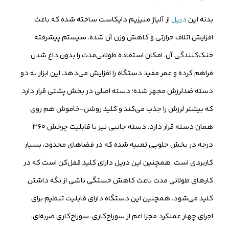
بدنه این
دریل
از آلیاژ منیزیم دایکاست ساخته شده که باعث
افزایش اتلاف حرارتی و کاهش وزن آن شده. سیستم پیشرفته
خنک‌کنندگی آن، امکان استفاده طولانی‌مدت را بدون داغ شدن
فراهم کرده و عمر مفید دستگاه را افزایش می‌دهد. این ابزار به دو
دسته ضدلرزش مجهز شده؛ دسته اصلی در بخش پشتی قرار دارد
که بیشتر لرزش را جذب می‌کند و کلید روشن-خاموش هم روی
همان دسته قرار دارد. دسته جانبی نیز با قابلیت چرخش ۳۶۰
درجه در بخش جلویی تعبیه شده که در فضاهای محدود، بسیار
کاربردی است. همچنین این دریل دارای کلید قفل‌کن است که در
کارهای طولانی مدت باعث کاهش خستگی ناشی از نگه‌ داشتن
کلید می‌شود. همچنین این دستگاه دارای قابلیت تنظیم برای
اجرای چهار عملکرد مجزا اعم از سوراخ‌کاری، سوراخ‌کاری ضربه‌ای،