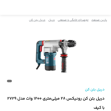
پارین صنعت
تجهیزات خانگی و صنعتی
دریل
دریل بتن کن
دریل بتن کن
دریل بتن کن رونیکس ۲۸ میلی‌متری ۱۲۰۰ وات مدل 2729
با کیف