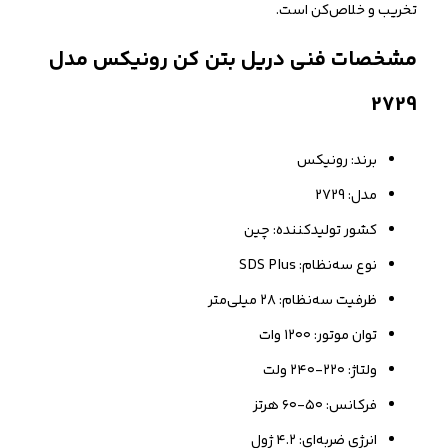
تخریب و خلاص‌کن است.
مشخصات فنی دریل بتن کن رونیکس مدل
2729
برند: رونیکس
مدل: 2729
کشور تولیدکننده: چین
نوع سه‌نظام: SDS Plus
ظرفیت سه‌نظام: ۲۸ میلی‌متر
توان موتور: ۱۲۰۰ وات
ولتاژ: ۲۲۰-۲۴۰ ولت
فرکانس: ۵۰-۶۰ هرتز
انرژی ضربه‌ای: ۴.۲ ژول