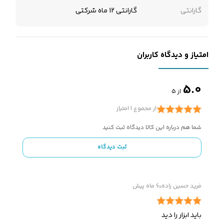
گارانتی
گارانتی 12 ماه شرکتی
امتیاز و دیدگاه کاربران
5.0
از 5
از مجموع 1 امتیاز
شما هم درباره این کالا دیدگاه ثبت کنید
ثبت دیدگاه
فرید حسین زاده
6 ماه پیش
باید ابزار را دید