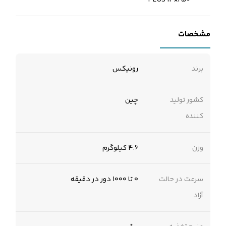
مشخصات
برند
رونیکس
کشور تولید
چین
کننده
وزن
4.6 کیلوگرم
سرعت در حالت
۰ تا ۱۰۰۰ دور در دقیقه
آزاد