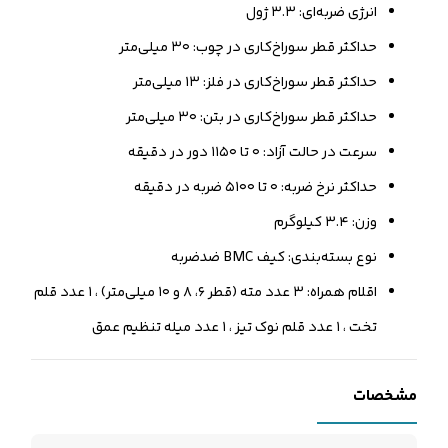
انرژی ضربه‌ای: ۳.۳ ژول
حداکثر قطر سوراخ‌کاری‌ در چوب: ۳۰ میلی‌متر
حداکثر قطر سوراخ‌کاری‌ در فلز: ۱۳ میلی‌متر
حداکثر قطر سوراخ‌کاری‌ در بتن: ۳۰ میلی‌متر
سرعت در حالت آزاد: ۰ تا ۱۱۵۰ دور در دقیقه
حداکثر نرخ ضربه: ۰ تا ۵۱۰۰ ضربه در دقیقه
وزن: ۳.۴ کیلوگرم
نوع بسته‌بندی: کیف BMC ضدضربه
اقلام همراه: ۳ عدد مته (قطر ۶، ۸ و ۱۰ میلی‌متر) ، ۱ عدد قلم
تخت ، ۱ عدد قلم نوک ‌تیز ، ۱ عدد میله تنظیم عمق
مشخصات