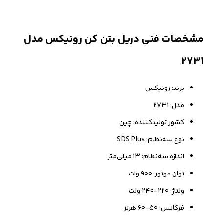
مشخصات فنی دریل بتن کن رونیکس مدل
2731
برند: رونیکس
مدل: 2731
کشور تولیدکننده: چین
نوع سه‌نظام: SDS Plus
اندازه سه‌نظام: ۱۳ میلی‌متر
توان موتور: ۹۰۰ وات
ولتاژ: ۲۲۰-۲۴۰ ولت
فرکانس: ۵۰-۶۰ هرتز