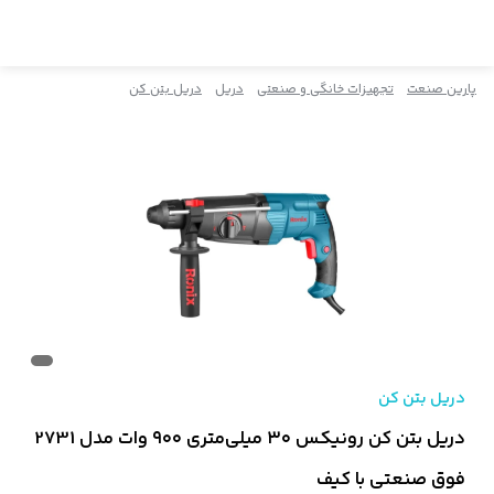
پارین صنعت
تجهیزات خانگی و صنعتی
دریل
دریل بتن کن
دریل بتن کن
دریل بتن کن رونیکس ۳۰ میلی‌متری ۹۰۰ وات مدل 2731
فوق صنعتی با کیف