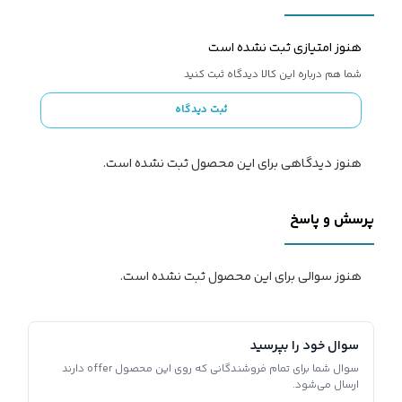
هنوز امتیازی ثبت نشده است
شما هم درباره این کالا دیدگاه ثبت کنید
ثبت دیدگاه
هنوز دیدگاهی برای این محصول ثبت نشده است.
پرسش و پاسخ
هنوز سوالی برای این محصول ثبت نشده است.
سوال خود را بپرسید
سوال شما برای تمام فروشندگانی که روی این محصول offer دارند
ارسال می‌شود.