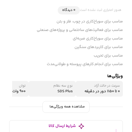
هنوز امتیازی ثبت نشده است
0 دیدگاه
‌مناسب برای سوراخ‌کاری در چوب، فلز و بتن
مناسب برای فعالیت‌های ساختمانی و پروژه‌های صنعتی
مناسب برای سوراخ‌کاری‌ ضربه‌ای
مناسب برای کاربردهای سنگین
مناسب برای تخریب
مناسب برای انجام کارهای پیوسته و طولانی‌مدت
ویژگی‌ها
سرعت در حالت آزاد
نوع سه نظام
توان
۰ تا ۱۱۵۰ دور در دقیقه
SDS Plus
۹۰۰ وات
مشاهده همه ویژگی‌ها
شرایط ارسال کالا