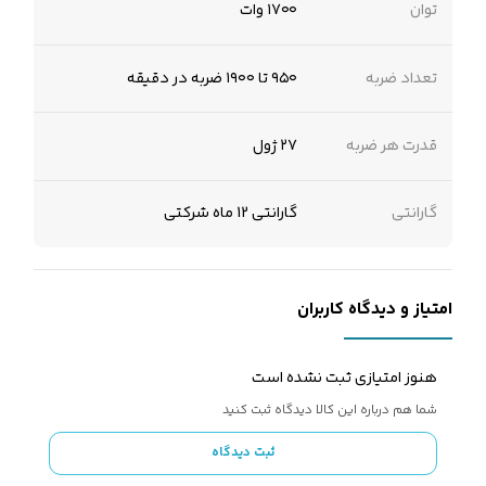
توان
۱۷۰۰ وات
تعداد ضربه
۹۵۰ تا ۱۹۰۰ ضربه در دقیقه
قدرت هر ضربه
۲۷ ژول
گارانتی
گارانتی 12 ماه شرکتی
امتیاز و دیدگاه کاربران
هنوز امتیازی ثبت نشده است
شما هم درباره این کالا دیدگاه ثبت کنید
ثبت دیدگاه