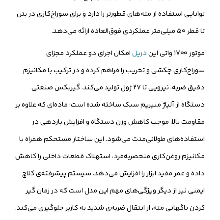
توانایی استفاده از مته‌های قطورتر را دارد و برای سوراخ‌کاری در بتن
تا قطر ۵۰ میلی‌متر عملکردی فوق‌العاده ارائه می‌دهد.
موتور ۱۷۰۰ واتی این
دریل
امکان اجرای دو عملکرد مجزای
سوراخ‌کاری چکشی و تخریب را فراهم کرده و در ترکیب با مکانیزم
دقیق ضربه، نیرویی تا ۲۷ ژول تولید می‌کند. گیربکس صنعتی
دستگاه از آلیاژ منیزیم سبک ساخته شده است؛ ماده‌ای که علاوه بر
مقاومت بالا، موجب کاهش وزن دستگاه و افزایش بازدهی در
استفاده‌های طولانی‌مدت می‌شود. این ساختار مستحکم همراه با
مکانیزم روغن‌کاری منحصربه‌فرد، استهلاک قطعات داخلی را کاهش
داده و عمر مفید ابزار را افزایش می‌دهد. سیستم پیشرفته‌ی کلاچ
ایمنی نیز از دیگر ویژگی‌های مهم این مدل است که در زمان گیر
کردن ناگهانی مته، از انتقال ضربه‌ی شدید به کاربر جلوگیری می‌کند.