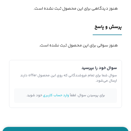
هنوز دیدگاهی برای این محصول ثبت نشده است.
پرسش و پاسخ
هنوز سوالی برای این محصول ثبت نشده است.
سوال خود را بپرسید
سوال شما برای تمام فروشندگانی که روی این محصول offer دارند
ارسال می‌شود.
برای پرسیدن سوال، لطفاً
وارد حساب کاربری
خود شوید.