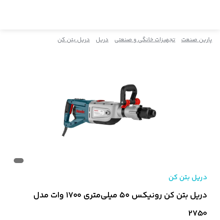
پارین صنعت
تجهیزات خانگی و صنعتی
دریل
دریل بتن کن
دریل بتن کن
دریل بتن کن رونیکس ۵۰ میلی‌متری ۱۷۰۰ وات مدل
2750