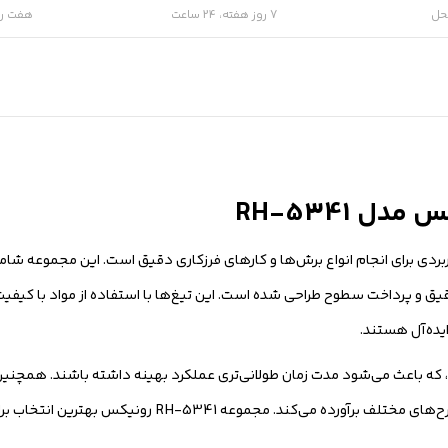
حل
7 روز هفته، 24 ساعت
هفت رو
قیق و پرداخت سطوح طراحی شده است. این تیغ‌ها با استفاده از مواد با کیفیت 
ند، که باعث می‌شود مدت زمان طولانی‌تری عملکرد بهینه داشته باشند. همچنی
اندازه‌ها و اشکال مختلف است که نیازهای مختلف کاربر را در برش‌ها و طرح‌های 