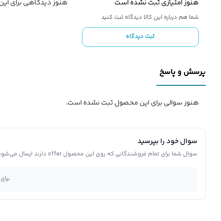
هنوز امتیازی ثبت نشده است
هنوز دیدگاهی برای ای
شما هم درباره این کالا دیدگاه ثبت کنید
ثبت دیدگاه
پرسش و پاسخ
هنوز سوالی برای این محصول ثبت نشده است.
سوال خود را بپرسید
سوال شما برای تمام فروشندگانی که روی این محصول offer دارند ارسال می‌شود.
برای