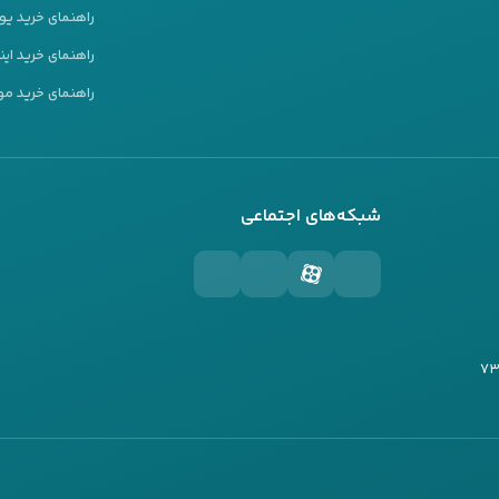
راهنمای خرید ی
راهنمای خرید این
راهنمای خرید مو
شبکه‌های اجتماعی