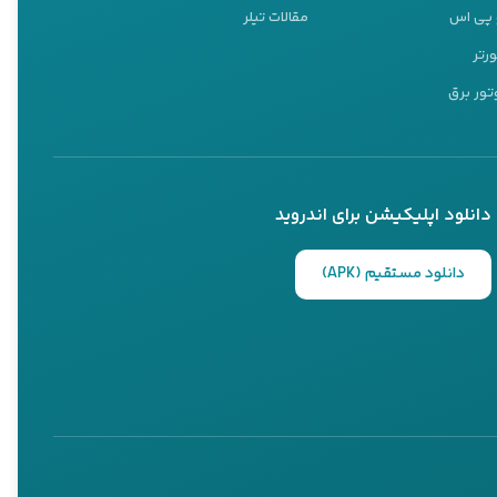
و پی اس
مقالات تیلر
ورتر
تور برق
دانلود اپلیکیشن برای اندروید
دانلود مستقیم (APK)