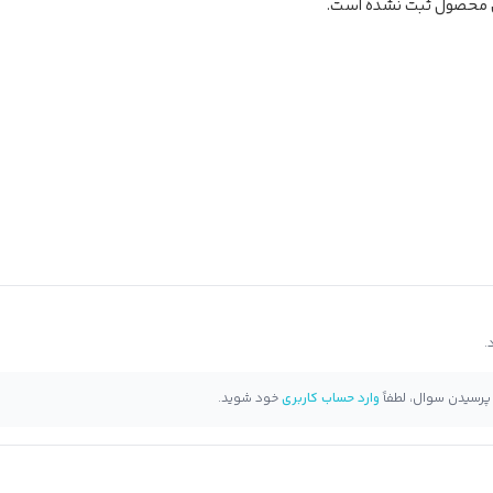
ن محصول ثبت نشده است.
 پرسیدن سوال، لطفاً
وارد حساب کاربری
خود شوید.