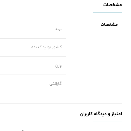
مشخصات
مشخصات
برند
کشور تولید کننده
وزن
گارانتی
امتیاز و دیدگاه کاربران