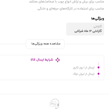
مناسب برای برش و تراش انواع چوب با ضخامت‌های مختلف
مناسب برای استفاده در کارگاه‌های حرفه‌ای و خانگی
ویژگی‌ها
گارانتی
گارانتی 12 ماه شرکتی
مشاهده همه ویژگی‌ها
شرایط ارسال کالا
ارسال از ۱ روز کاری
ارسال از ایران تراک