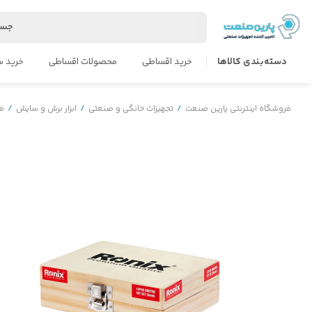
جست
دسته‌بندی کالاها
خرید اقساطی
محصولات اقساطی
خرید س
فروشگاه اینترنتی پارین صنعت
/
تجهیزات خانگی و صنعتی
/
ابزار برش و سایش
/
فر