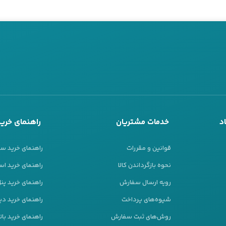
د
خدمات مشتریان
راهنمای خرید
قوانین و مقررات
راهنمای خرید س
نحوه بازگرداندن کالا
راهنمای خرید است
رویه ارسال سفارش
راهنمای خرید پ
شیوه‌های پرداخت
راهنمای خرید دیز
روش‌های ثبت سفارش
راهنمای خرید بات