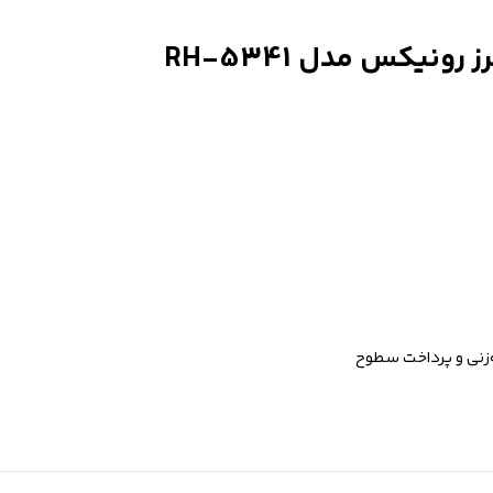
‌زنی و پرداخت سطوح