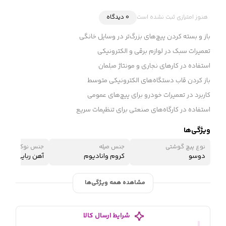
هنوز امتیازی ثبت نشده است
0 دیدگاه
باز و بسته کردن پیچ‌های بزرگ‌تر در وسایل خانگی
تعمیرات سبک در لوازم برقی و الکترونیکی
استفاده در کارهای نجاری و مونتاژ مبلمان
باز کردن قاب دستگاه‌های الکترونیکی متوسط
کاربرد در تعمیرات خودرو برای پیچ‌های عمومی
استفاده در کارگاه‌های صنعتی برای تنظیمات سریع
ویژگی‌ها
نوع پیچ گوشتی
جنس میله
جنس نوک
دوسو
کروم وانادیوم
آهن ربایی
مشاهده همه ویژگی‌ها
شرایط ارسال کالا