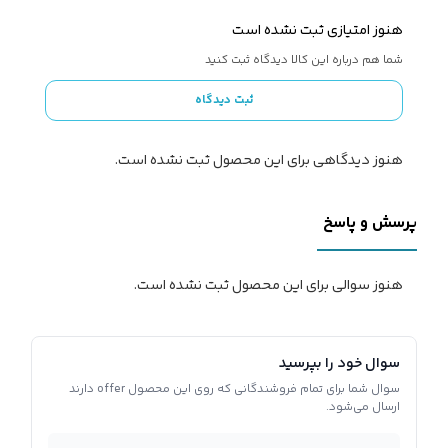
هنوز امتیازی ثبت نشده است
شما هم درباره این کالا دیدگاه ثبت کنید
ثبت دیدگاه
هنوز دیدگاهی برای این محصول ثبت نشده است.
پرسش و پاسخ
هنوز سوالی برای این محصول ثبت نشده است.
سوال خود را بپرسید
سوال شما برای تمام فروشندگانی که روی این محصول offer دارند
ارسال می‌شود.