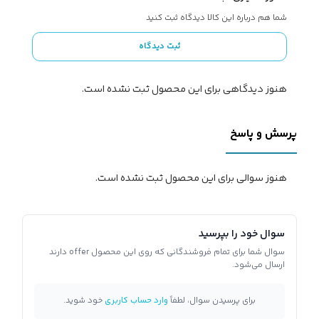
شما هم درباره این کالا دیدگاه ثبت کنید
ثبت دیدگاه
هنوز دیدگاهی برای این محصول ثبت نشده است.
پرسش و پاسخ
هنوز سوالی برای این محصول ثبت نشده است.
سوال خود را بپرسید
سوال شما برای تمام فروشندگانی که روی این محصول offer دارند
ارسال می‌شود.
برای پرسیدن سوال، لطفاً
وارد حساب کاربری
خود شوید.