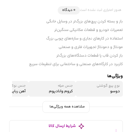
هنوز امتیازی ثبت نشده است
0 دیدگاه
باز و بسته کردن پیچ‌های بزرگ‌تر در وسایل خانگی
تعمیرات خودرو و قطعات مکانیکی سنگین‌تر
استفاده در کارهای نجاری و سازه‌های چوبی بزرگ
مونتاژ و دمونتاژ تجهیزات فلزی و صنعتی
باز کردن قاب یا قطعات دستگاه‌های بزرگ‌تر
کاربرد در کارگاه‌های صنعتی و ساختمانی برای تنظیمات سریع
ویژگی‌ها
نوع پیچ گوشتی
جنس میله
جنس نوک
دوسو
کروم وانادیوم
آهن ربایی
مشاهده همه ویژگی‌ها
شرایط ارسال کالا