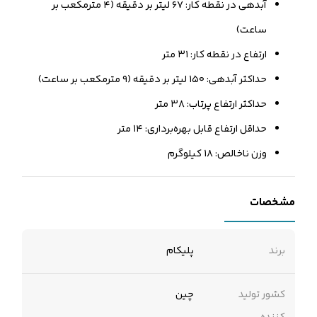
آبدهی در نقطه کار: ۶۷ لیتر بر دقیقه (۴ مترمکعب بر
ساعت)
ارتفاع در نقطه کار: ۳۱ متر
حداکثر آبدهی: ۱۵۰ لیتر بر دقیقه (۹ مترمکعب بر ساعت)
حداکثر ارتفاع پرتاب: ۳۸ متر
حداقل ارتفاع قابل بهره‌برداری: ۱۴ متر
وزن ناخالص: ۱۸ کیلوگرم
مشخصات
برند
پلیکام
کشور تولید
چین