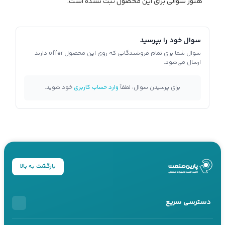
هنوز سوالی برای این محصول ثبت نشده است.
سوال خود را بپرسید
سوال شما برای تمام فروشندگانی که روی این محصول offer دارند
ارسال می‌شود.
برای پرسیدن سوال، لطفاً
وارد حساب کاربری
خود شوید.
بازگشت به بالا
دسترسی سریع