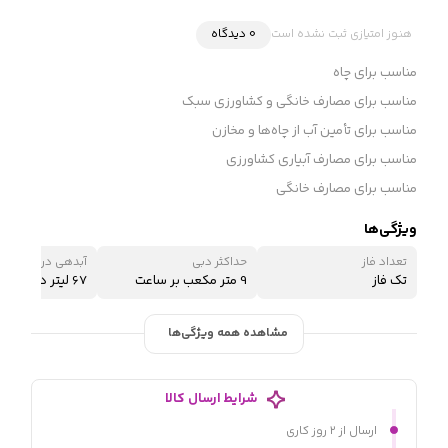
هنوز امتیازی ثبت نشده است
0 دیدگاه
مناسب برای چاه
مناسب برای مصارف خانگی و کشاورزی سبک
مناسب برای تأمین آب از چاه‌ها و مخازن
مناسب برای مصارف آبیاری کشاورزی
مناسب برای مصارف خانگی
ویژگی‌ها
تعداد فاز
حداکثر دبی
آبدهی در نقطه کار
تک فاز
9 متر مکعب بر ساعت
67 لیتر در دقیقه
مشاهده همه ویژگی‌ها
شرایط ارسال کالا
ارسال از ۲ روز کاری