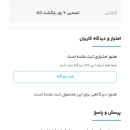
گارانتی
تضمین 7 روز بازگشت کالا
امتیاز و دیدگاه کاربران
هنوز امتیازی ثبت نشده است
شما هم درباره این کالا دیدگاه ثبت کنید
ثبت دیدگاه
هنوز دیدگاهی برای این محصول ثبت نشده است.
پرسش و پاسخ