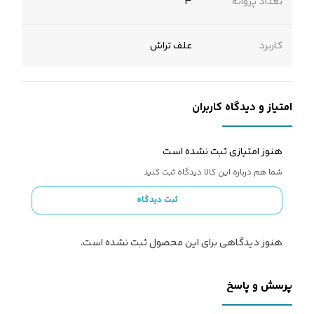
تعداد پروانه
3
کاربرد
علف تراش
امتیاز و دیدگاه کاربران
هنوز امتیازی ثبت نشده است
شما هم درباره این کالا دیدگاه ثبت کنید
ثبت دیدگاه
هنوز دیدگاهی برای این محصول ثبت نشده است.
پرسش و پاسخ