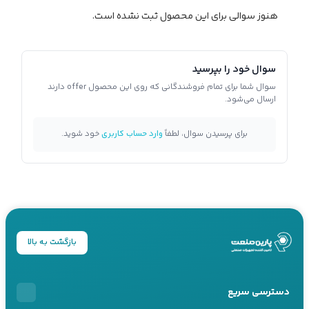
هنوز سوالی برای این محصول ثبت نشده است.
سوال خود را بپرسید
سوال شما برای تمام فروشندگانی که روی این محصول offer دارند
ارسال می‌شود.
برای پرسیدن سوال، لطفاً
وارد حساب کاربری
خود شوید.
بازگشت به بالا
دسترسی سریع