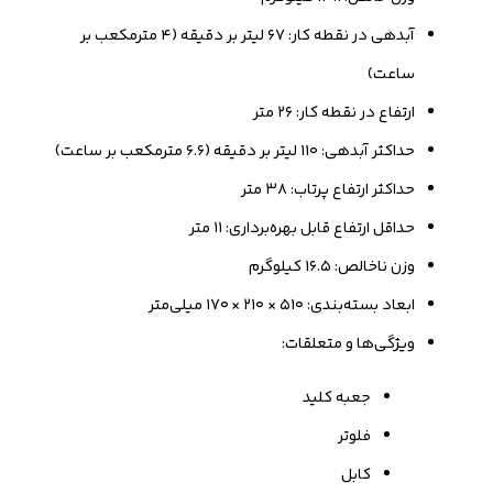
آبدهی در نقطه کار: ۶۷ لیتر بر دقیقه (۴ مترمکعب بر
ساعت)
ارتفاع در نقطه کار: ۲۶ متر
حداکثر آبدهی: ۱۱۰ لیتر بر دقیقه (۶.۶ مترمکعب بر ساعت)
حداکثر ارتفاع پرتاب: ۳۸ متر
حداقل ارتفاع قابل بهره‌برداری: ۱۱ متر
وزن ناخالص: ۱۶.۵ کیلوگرم
ابعاد بسته‌بندی: ۵۱۰ × ۲۱۰ × ۱۷۰ میلی‌متر
ویژگی‌ها و متعلقات:
جعبه کلید
فلوتر
کابل