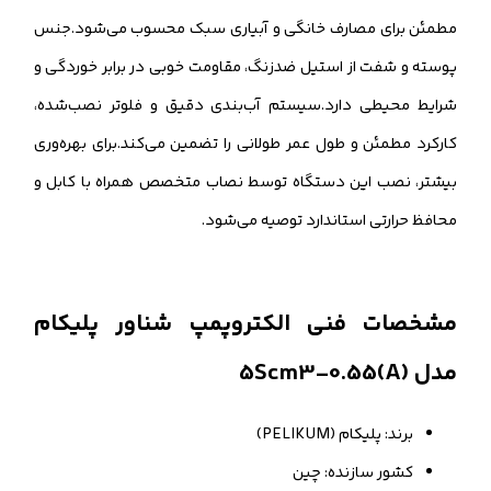
مطمئن برای مصارف خانگی و آبیاری سبک محسوب می‌شود.جنس
پوسته و شفت از استیل ضدزنگ، مقاومت خوبی در برابر خوردگی و
شرایط محیطی دارد.سیستم آب‌بندی دقیق و فلوتر نصب‌شده،
کارکرد مطمئن و طول عمر طولانی را تضمین می‌کند.برای بهره‌وری
بیشتر، نصب این دستگاه توسط نصاب متخصص همراه با کابل و
محافظ حرارتی استاندارد توصیه می‌شود.
مشخصات فنی الکتروپمپ شناور پلیکام
مدل 5Scm3-0.55(A)
برند: پلیکام (PELIKUM)
کشور سازنده: چین