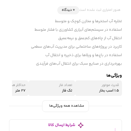
هنوز امتیازی ثبت نشده است
0 دیدگاه
تخلیه آب استخرها و مخازن کوچک و متوسط
استفاده در سیستم‌های آبیاری کشاورزی با فشار متوسط
انتقال آب از چاه‌های کم‌عمق و نیمه‌عمیق
کاربرد در پروژه‌های ساختمانی برای مدیریت آب‌های سطحی
استفاده در باغ‌ها و ویلاها برای ذخیره و انتقال آب
بهره‌برداری در صنایع سبک برای انتقال آب‌های فرآیندی
ویژگی‌ها
قدرت موتور
تعداد فاز
حداکثر هد (ارتفاع 
1.5 اسب بخار
تک فاز
27 متر
مشاهده همه ویژگی‌ها
شرایط ارسال کالا