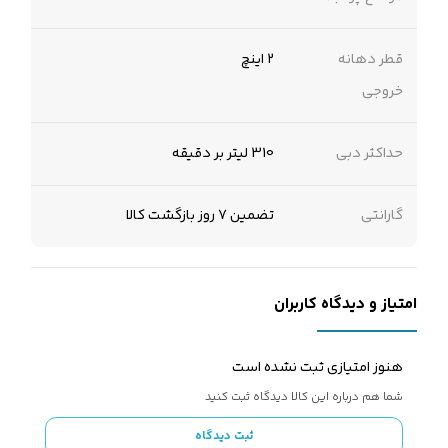
قطر دهانه
2 اینچ
خروجی
حداکثر دبی
310 لیتر بر دقیقه
گارانتی
تضمین 7 روز بازگشت کالا
امتیاز و دیدگاه کاربران
هنوز امتیازی ثبت نشده است
شما هم درباره این کالا دیدگاه ثبت کنید
ثبت دیدگاه