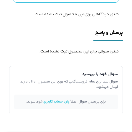
هنوز دیدگاهی برای این محصول ثبت نشده است.
پرسش و پاسخ
هنوز سوالی برای این محصول ثبت نشده است.
سوال خود را بپرسید
سوال شما برای تمام فروشندگانی که روی این محصول offer دارند
ارسال می‌شود.
برای پرسیدن سوال، لطفاً
وارد حساب کاربری
خود شوید.