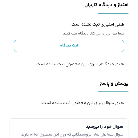
امتیاز و دیدگاه کاربران
هنوز امتیازی ثبت نشده است
شما هم درباره این کالا دیدگاه ثبت کنید
ثبت دیدگاه
هنوز دیدگاهی برای این محصول ثبت نشده است.
پرسش و پاسخ
هنوز سوالی برای این محصول ثبت نشده است.
سوال خود را بپرسید
سوال شما برای تمام فروشندگانی که روی این محصول offer دارند