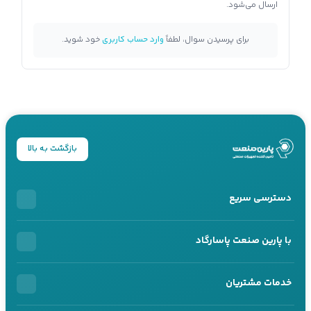
ارسال می‌شود.
برای پرسیدن سوال، لطفاً
وارد حساب کاربری
خود شوید.
بازگشت به بالا
دسترسی سریع
خرید اقساطی
با پارین صنعت پاسارگاد
محصولات اقساطی
درباره ما
خدمات مشتریان
خرید سازمانی
تماس با ما