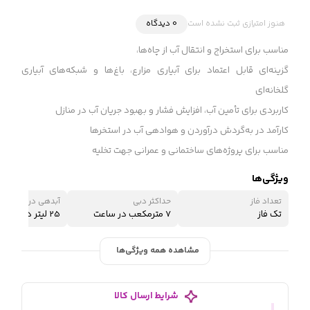
هنوز امتیازی ثبت نشده است
0 دیدگاه
مناسب برای استخراج و انتقال آب از چاه‌ها،
گزینه‌ای قابل اعتماد برای آبیاری مزارع، باغ‌ها و شبکه‌های آبیاری
گلخانه‌ای
کاربردی برای تأمین آب، افزایش فشار و بهبود جریان آب در منازل
کارآمد در به‌گردش درآوردن و هوادهی آب در استخرها
مناسب برای پروژه‌های ساختمانی و عمرانی جهت تخلیه
ویژگی‌ها
تعداد فاز
حداکثر دبی
آبدهی در نقطه کار
تک فاز
7 مترمکعب در ساعت
25 لیتر در دقیقه
مشاهده همه ویژگی‌ها
شرایط ارسال کالا