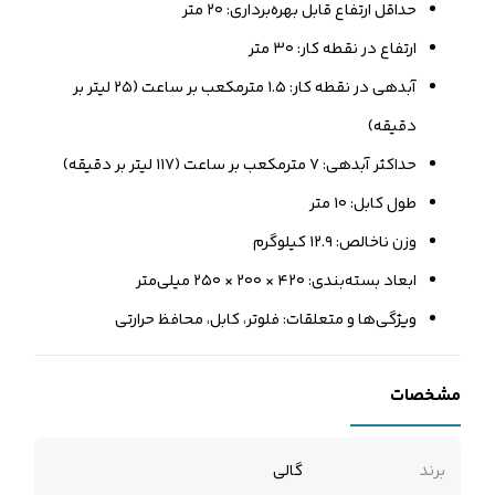
حداقل ارتفاع قابل بهره‌برداری: ۲۰ متر
ارتفاع در نقطه کار: ۳۰ متر
آبدهی در نقطه کار: ۱.۵ مترمکعب بر ساعت (۲۵ لیتر بر
دقیقه)
حداکثر آبدهی: ۷ مترمکعب بر ساعت (۱۱۷ لیتر بر دقیقه)
طول کابل: ۱۰ متر
وزن ناخالص: ۱۲.۹ کیلوگرم
ابعاد بسته‌بندی: ۴۲۰ × ۲۰۰ × ۲۵۰ میلی‌متر
ویژگی‌ها و متعلقات: فلوتر، کابل، محافظ حرارتی
مشخصات
برند
گالی