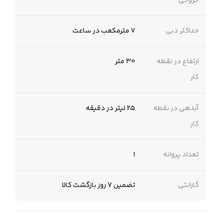
خروجی
حداکثر دبی
7 مترمکعب در ساعت
ارتفاع در نقطه
30 متر
کار
آبدهی در نقطه
25 لیتر در دقیقه
کار
تعداد پروانه
1
گارانتی
تضمین 7 روز بازگشت کالا