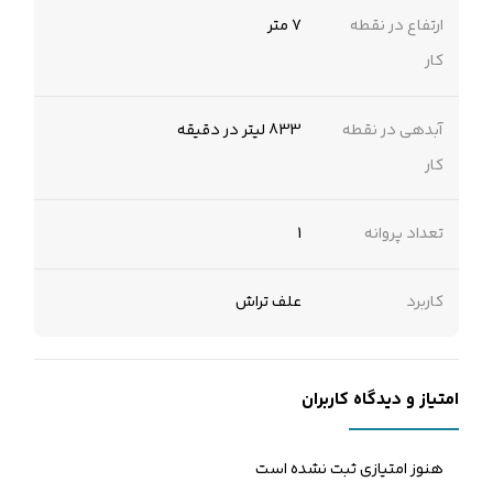
ارتفاع در نقطه
7 متر
کار
آبدهی در نقطه
833 لیتر در دقیقه
کار
تعداد پروانه
1
کاربرد
علف تراش
امتیاز و دیدگاه کاربران
هنوز امتیازی ثبت نشده است