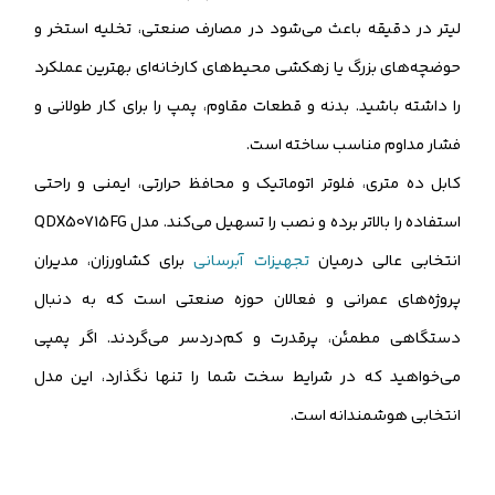
لیتر در دقیقه باعث می‌شود در مصارف صنعتی، تخلیه استخر و
حوضچه‌های بزرگ یا زهکشی محیط‌های کارخانه‌ای بهترین عملکرد
را داشته باشید. بدنه و قطعات مقاوم، پمپ را برای کار طولانی و
فشار مداوم مناسب ساخته است.
کابل ده متری، فلوتر اتوماتیک و محافظ حرارتی، ایمنی و راحتی
استفاده را بالاتر برده و نصب را تسهیل می‌کند. مدل QDX50715FG
انتخابی عالی درمیان
تجهیزات آبرسانی
برای کشاورزان، مدیران
پروژه‌های عمرانی و فعالان حوزه صنعتی است که به دنبال
دستگاهی مطمئن، پرقدرت و کم‌دردسر می‌گردند. اگر پمپی
می‌خواهید که در شرایط سخت شما را تنها نگذارد، این مدل
انتخابی هوشمندانه است.