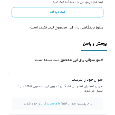
شما هم درباره این کالا دیدگاه ثبت کنید
ثبت دیدگاه
هنوز دیدگاهی برای این محصول ثبت نشده است.
پرسش و پاسخ
هنوز سوالی برای این محصول ثبت نشده است.
سوال خود را بپرسید
سوال شما برای تمام فروشندگانی که روی این محصول offer دارند
ارسال می‌شود.
برای پرسیدن سوال، لطفاً
وارد حساب کاربری
خود شوید.