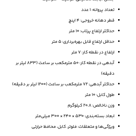
تعداد پروانه: ۱ عدد
قطر دهانه خروجی: ۴ اینچ
حداکثر ارتفاع پرتاب: ۱۰ متر
حداقل ارتفاع قابل بهره‌برداری: ۵ متر
ارتفاع در نقطه کار: ۷ متر
آبدهی در نقطه کار: ۵۰ مترمکعب بر ساعت (۸۳۳ لیتر بر
دقیقه)
حداکثر آبدهی: ۷۲ مترمکعب بر ساعت (۱۲۰۰ لیتر بر دقیقه)
طول کابل: ۱۰ متر
وزن ناخالص: ۲۰.۸ کیلوگرم
ابعاد بسته‌بندی: ۵۳۰ × ۲۴۰ × ۳۰۰ میلی‌متر
ویژگی‌ها و متعلقات: فلوتر، کابل، محافظ حرارتی