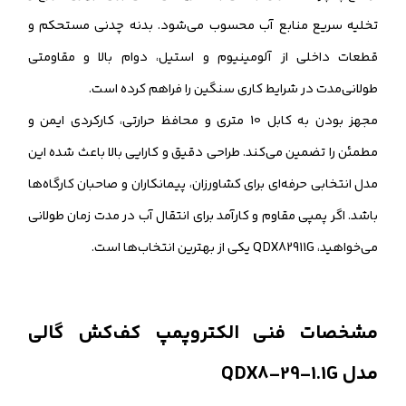
تخلیه سریع منابع آب محسوب می‌شود. بدنه چدنی مستحکم و
قطعات داخلی از آلومینیوم و استیل، دوام بالا و مقاومتی
طولانی‌مدت در شرایط کاری سنگین را فراهم کرده است.
مجهز بودن به کابل 10 متری و محافظ حرارتی، کارکردی ایمن و
مطمئن را تضمین می‌کند. طراحی دقیق و کارایی بالا باعث شده این
مدل انتخابی حرفه‌ای برای کشاورزان، پیمانکاران و صاحبان کارگاه‌ها
باشد. اگر پمپی مقاوم و کارآمد برای انتقال آب در مدت زمان طولانی
می‌خواهید، QDX82911G یکی از بهترین انتخاب‌ها است.
مشخصات فنی الکتروپمپ کف‌کش گالی
مدل QDX8-29-1.1G