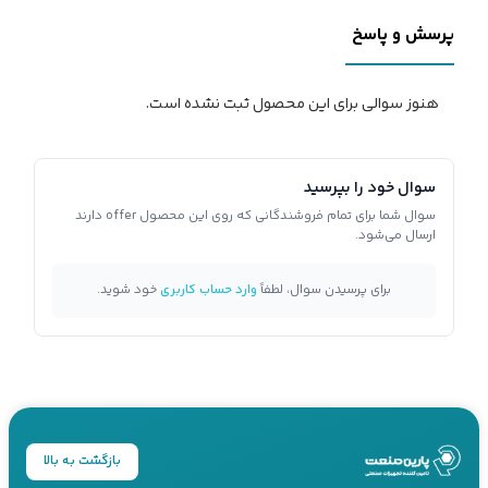
پرسش و پاسخ
هنوز سوالی برای این محصول ثبت نشده است.
سوال خود را بپرسید
سوال شما برای تمام فروشندگانی که روی این محصول offer دارند
ارسال می‌شود.
برای پرسیدن سوال، لطفاً
وارد حساب کاربری
خود شوید.
بازگشت به بالا