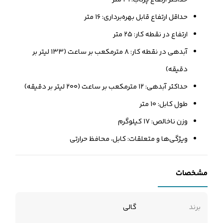
حداقل ارتفاع قابل بهره‌برداری: ۱۶ متر
ارتفاع در نقطه کار: ۲۵ متر
آبدهی در نقطه کار: ۸ مترمکعب بر ساعت (۱۳۳ لیتر بر
دقیقه)
حداکثر آبدهی: ۱۲ مترمکعب بر ساعت (۲۰۰ لیتر بر دقیقه)
طول کابل: ۱۰ متر
وزن ناخالص: ۱۷ کیلوگرم
ویژگی‌ها و متعلقات: کابل، محافظ حرارتی
مشخصات
برند
گالی