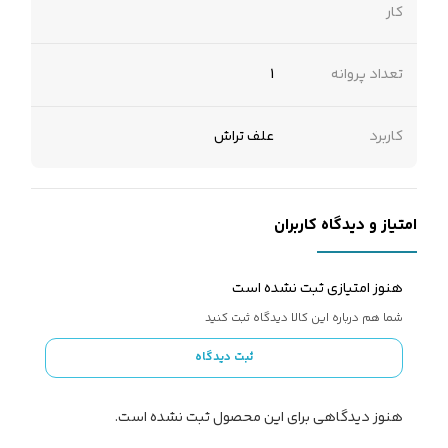
کار
تعداد پروانه
1
کاربرد
علف تراش
امتیاز و دیدگاه کاربران
هنوز امتیازی ثبت نشده است
شما هم درباره این کالا دیدگاه ثبت کنید
ثبت دیدگاه
هنوز دیدگاهی برای این محصول ثبت نشده است.